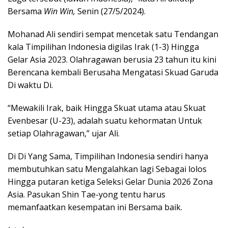
Bersama
Win Win,
Senin (27/5/2024).
Mohanad Ali sendiri sempat mencetak satu Tendangan
kala Timpilihan Indonesia digilas Irak (1-3) Hingga
Gelar Asia 2023. Olahragawan berusia 23 tahun itu kini
Berencana kembali Berusaha Mengatasi Skuad Garuda
Di waktu Di.
“Mewakili Irak, baik Hingga Skuat utama atau Skuat
Evenbesar (U-23), adalah suatu kehormatan Untuk
setiap Olahragawan,” ujar Ali.
Di Di Yang Sama, Timpilihan Indonesia sendiri hanya
membutuhkan satu Mengalahkan lagi Sebagai lolos
Hingga putaran ketiga Seleksi Gelar Dunia 2026 Zona
Asia. Pasukan Shin Tae-yong tentu harus
memanfaatkan kesempatan ini Bersama baik.