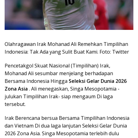
Olahragawan Irak Mohanad Ali Remehkan Timpilihan
Indonesia: Tak Ada yang Sulit Buat Kami. Foto: Twitter
Pencetakgol Skuat Nasional (Timpilihan) Irak,
Mohanad Ali sesumbar menjelang berhadapan
Bersama Indonesia Hingga
Seleksi Gelar Dunia 2026
Zona Asia
. Ali menegaskan, Singa Mesopotamia -
julukan Timpilihan Irak- siap mengaum Di laga
tersebut.
Irak Berencana bersua Bersama Timpilihan Indonesia
dan Vietnam Di dua laga lanjutan Seleksi Gelar Dunia
2026 Zona Asia. Singa Mesopotamia terlebih dulu