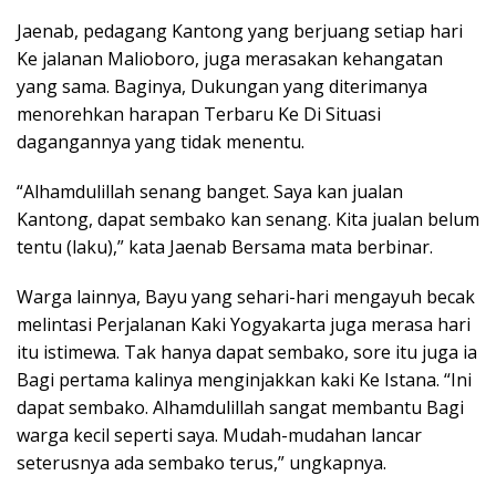
Jaenab, pedagang Kantong yang berjuang setiap hari
Ke jalanan Malioboro, juga merasakan kehangatan
yang sama. Baginya, Dukungan yang diterimanya
menorehkan harapan Terbaru Ke Di Situasi
dagangannya yang tidak menentu.
“Alhamdulillah senang banget. Saya kan jualan
Kantong, dapat sembako kan senang. Kita jualan belum
tentu (laku),” kata Jaenab Bersama mata berbinar.
Warga lainnya, Bayu yang sehari-hari mengayuh becak
melintasi Perjalanan Kaki Yogyakarta juga merasa hari
itu istimewa. Tak hanya dapat sembako, sore itu juga ia
Bagi pertama kalinya menginjakkan kaki Ke Istana. “Ini
dapat sembako. Alhamdulillah sangat membantu Bagi
warga kecil seperti saya. Mudah-mudahan lancar
seterusnya ada sembako terus,” ungkapnya.