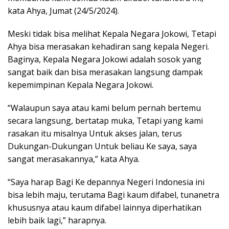
kata Ahya, Jumat (24/5/2024).
Meski tidak bisa melihat Kepala Negara Jokowi, Tetapi
Ahya bisa merasakan kehadiran sang kepala Negeri.
Baginya, Kepala Negara Jokowi adalah sosok yang
sangat baik dan bisa merasakan langsung dampak
kepemimpinan Kepala Negara Jokowi.
“Walaupun saya atau kami belum pernah bertemu
secara langsung, bertatap muka, Tetapi yang kami
rasakan itu misalnya Untuk akses jalan, terus
Dukungan-Dukungan Untuk beliau Ke saya, saya
sangat merasakannya,” kata Ahya.
“Saya harap Bagi Ke depannya Negeri Indonesia ini
bisa lebih maju, terutama Bagi kaum difabel, tunanetra
khususnya atau kaum difabel lainnya diperhatikan
lebih baik lagi,” harapnya.