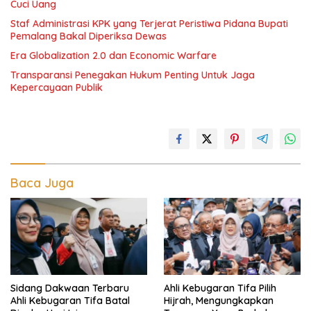
Cuci Uang
Staf Administrasi KPK yang Terjerat Peristiwa Pidana Bupati
Pemalang Bakal Diperiksa Dewas
Era Globalization 2.0 dan Economic Warfare
Transparansi Penegakan Hukum Penting Untuk Jaga
Kepercayaan Publik
Baca Juga
Sidang Dakwaan Terbaru
Ahli Kebugaran Tifa Pilih
Ahli Kebugaran Tifa Batal
Hijrah, Mengungkapkan