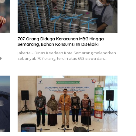
707 Orang Diduga Keracunan MBG Hingga
Semarang, Bahan Konsumsi Ini Diselidiki
Jakarta – Dinas Keadaan Kota Semarang melaporkan
F
sebanyak 707 orang, terdiri atas 693 siswa dan…