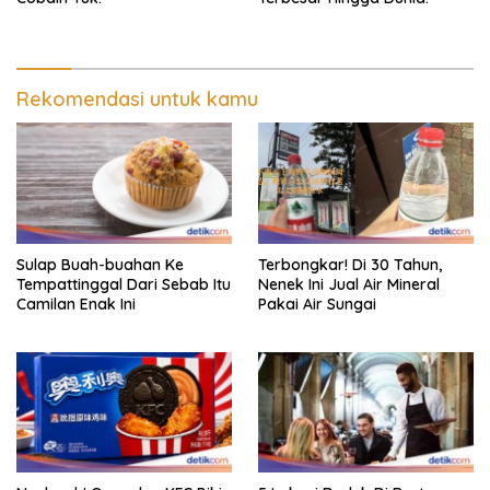
Rekomendasi untuk kamu
Sulap Buah-buahan Ke
Terbongkar! Di 30 Tahun,
Tempattinggal Dari Sebab Itu
Nenek Ini Jual Air Mineral
Camilan Enak Ini
Pakai Air Sungai