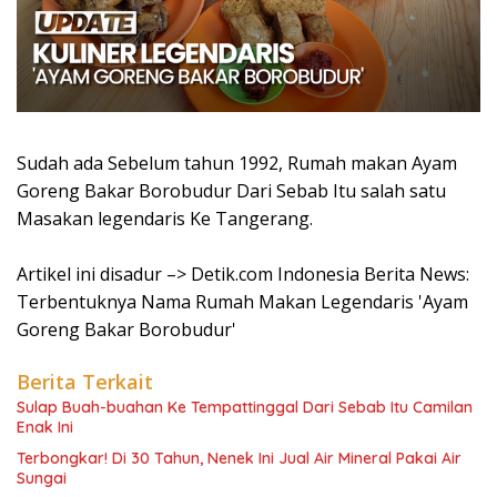
Sudah ada Sebelum tahun 1992, Rumah makan Ayam
Goreng Bakar Borobudur Dari Sebab Itu salah satu
Masakan legendaris Ke Tangerang.
Artikel ini disadur –> Detik.com Indonesia Berita News:
Terbentuknya Nama Rumah Makan Legendaris 'Ayam
Goreng Bakar Borobudur'
Berita Terkait
Sulap Buah-buahan Ke Tempattinggal Dari Sebab Itu Camilan
Enak Ini
Terbongkar! Di 30 Tahun, Nenek Ini Jual Air Mineral Pakai Air
Sungai