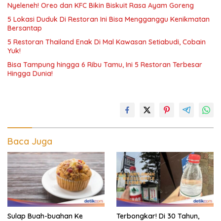
Nyeleneh! Oreo dan KFC Bikin Biskuit Rasa Ayam Goreng
5 Lokasi Duduk Di Restoran Ini Bisa Mengganggu Kenikmatan
Bersantap
5 Restoran Thailand Enak Di Mal Kawasan Setiabudi, Cobain
Yuk!
Bisa Tampung hingga 6 Ribu Tamu, Ini 5 Restoran Terbesar
Hingga Dunia!
Baca Juga
Sulap Buah-buahan Ke
Terbongkar! Di 30 Tahun,