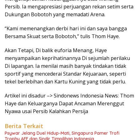
Persib. Ia mengapresiasi perjuangan rekan setim serta
Dukungan Bobotoh yang memadati Arena.
“Kami memenangkan derbi hari ini dan saya bangga
Bersama Skuat serta Bobotoh,” tulis Thom Haye.
Akan Tetapi, Di balik euforia Menang, Haye
menyampaikan keprihatinannya Di sejumlah perilaku
Di lapangan. Ia menilai masih banyak tindakan tidak
sportif yang mencederai Standar Kejuaraan, seperti
tekel berlebihan dan Kartu Kuning yang tidak perlu.
Artikel ini disadur –> Sindonews Indonesia News: Thom
Haye dan Keluarganya Dapat Ancaman Merenggut
Nyawa usai Persib Kalahkan Persija
Berita Terkait
Psywar Jelang Duel Hidup-Mati, Singapura Pamer Trofi
Trophy AFF dan Sindir Timpilihan Indonesia