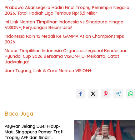
Prabowo Akansegera Hadiri Final Trophy Pemimpin Negara
2026, Total Hadiah Liga Tembus Rp15,5 Miliar
Ini Link Nonton Timpilihan Indonesia vs Singapura Hingga
VISION+, Perjuangan Belum Usai!
Indonesia Raih 15 Medali Ke GAMMA Asian Championships
2026
Nobar Timpilihan Indonesia Organisasiregional Kendaraan
Hyundai Cup 2026 Bersama VISION+ Di Meikarta, Catat
Jadwalnya!
Jam Tayang, Link & Cara Nonton VISION+
Baca Juga
Psywar Jelang Duel Hidup-
Mati, Singapura Pamer Trofi
Trophy AFF dan Sindir