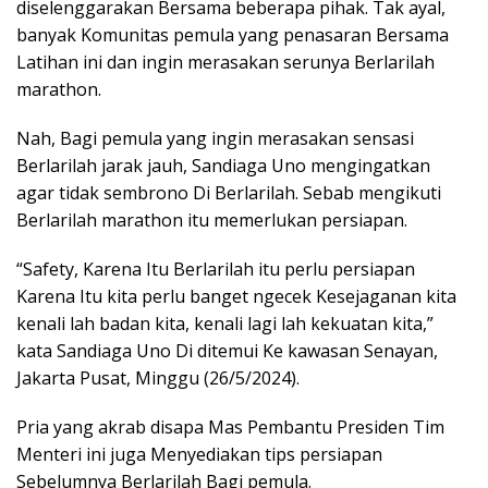
diselenggarakan Bersama beberapa pihak. Tak ayal,
banyak Komunitas pemula yang penasaran Bersama
Latihan ini dan ingin merasakan serunya Berlarilah
marathon.
Nah, Bagi pemula yang ingin merasakan sensasi
Berlarilah jarak jauh, Sandiaga Uno mengingatkan
agar tidak sembrono Di Berlarilah. Sebab mengikuti
Berlarilah marathon itu memerlukan persiapan.
“Safety, Karena Itu Berlarilah itu perlu persiapan
Karena Itu kita perlu banget ngecek Kesejaganan kita
kenali lah badan kita, kenali lagi lah kekuatan kita,”
kata Sandiaga Uno Di ditemui Ke kawasan Senayan,
Jakarta Pusat, Minggu (26/5/2024).
Pria yang akrab disapa Mas Pembantu Presiden Tim
Menteri ini juga Menyediakan tips persiapan
Sebelumnya Berlarilah Bagi pemula.