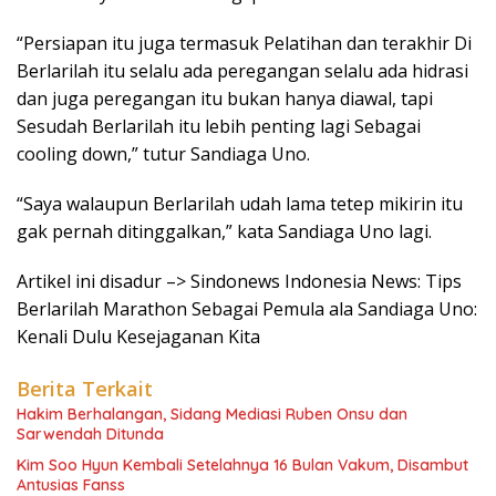
“Persiapan itu juga termasuk Pelatihan dan terakhir Di
Berlarilah itu selalu ada peregangan selalu ada hidrasi
dan juga peregangan itu bukan hanya diawal, tapi
Sesudah Berlarilah itu lebih penting lagi Sebagai
cooling down,” tutur Sandiaga Uno.
“Saya walaupun Berlarilah udah lama tetep mikirin itu
gak pernah ditinggalkan,” kata Sandiaga Uno lagi.
Artikel ini disadur –> Sindonews Indonesia News: Tips
Berlarilah Marathon Sebagai Pemula ala Sandiaga Uno:
Kenali Dulu Kesejaganan Kita
Berita Terkait
Hakim Berhalangan, Sidang Mediasi Ruben Onsu dan
Sarwendah Ditunda
Kim Soo Hyun Kembali Setelahnya 16 Bulan Vakum, Disambut
Antusias Fanss