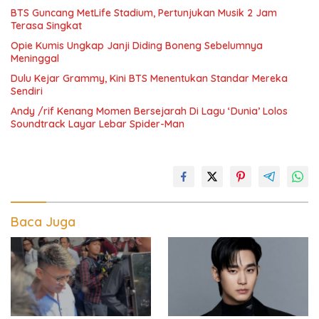
BTS Guncang MetLife Stadium, Pertunjukan Musik 2 Jam
Terasa Singkat
Opie Kumis Ungkap Janji Diding Boneng Sebelumnya
Meninggal
Dulu Kejar Grammy, Kini BTS Menentukan Standar Mereka
Sendiri
Andy /rif Kenang Momen Bersejarah Di Lagu ‘Dunia’ Lolos
Soundtrack Layar Lebar Spider-Man
Baca Juga