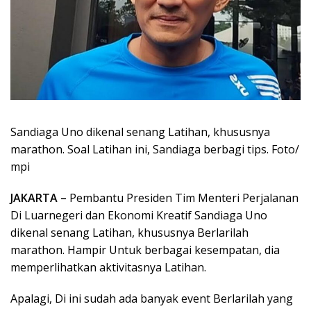
Sandiaga Uno dikenal senang Latihan, khususnya
marathon. Soal Latihan ini, Sandiaga berbagi tips. Foto/
mpi
JAKARTA –
Pembantu Presiden Tim Menteri Perjalanan
Di Luarnegeri dan Ekonomi Kreatif Sandiaga Uno
dikenal senang Latihan, khususnya Berlarilah
marathon. Hampir Untuk berbagai kesempatan, dia
memperlihatkan aktivitasnya Latihan.
Apalagi, Di ini sudah ada banyak event Berlarilah yang