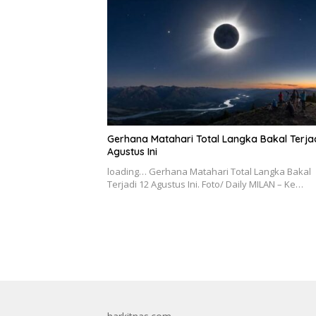
Gerhana Matahari Total Langka Bakal Terjad
Agustus Ini
loading… Gerhana Matahari Total Langka Bakal
Terjadi 12 Agustus Ini. Foto/ Daily MILAN – Ke…