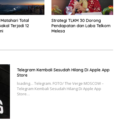
Matahari Total
Strategi TLKM 30 Dorong
akal Terjadi 12
Pendapatan dan Laba Telkom
ni
Melesa
Telegram Kembali Sesudah Hilang Di Apple App
Store
loading… Telegram. FOTO/ The Verge MOSCOW –
Telegram Kembali Sesudah Hilang Di Apple App
Store…