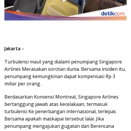
Jakarta
–
Turbulensi maut yang dialami penumpang Singapore
Airlines Merasakan sorotan dunia. Bersama insiden itu,
penumpang kemungkinan dapat kompensasi Rp 3
miliar per orang.
Berdasarkan Konvensi Montreal, Singapore Airlines
bertanggung jawab atas kecelakaan, termasuk
turbulensi Ke penerbangan internasional, terlepas
Bersama apakah maskapai tersebut lalai. Jika
penumpang mengajukan gugatan dan Berencana