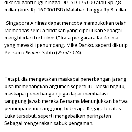
dikenai ganti rugi hingga Di USD 175.000 atau Rp 2,8
miliar (kurs Rp 16.000/USD) Malahan hingga Rp 3 miliar.
“Singapore Airlines dapat mencoba membuktikan telah
Membahas semua tindakan yang diperlukan Sebagai
menghindari turbulensi,” kata pengacara Kalifornia
yang mewakili penumpang, Mike Danko, seperti dikutip
Bersama
Reuters
Sabtu (25/5/2024).
Tetapi, dia mengatakan maskapai penerbangan jarang
bisa memenangkan argumen seperti itu. Meski begitu,
maskapai penerbangan juga dapat membatasi
tanggung jawab mereka Bersama Menunjukkan bahwa
penumpang menanggung beberapa Kegagalan atas
Luka tersebut, seperti mengabaikan peringatan
Sebagai mengenakan sabuk pengaman.