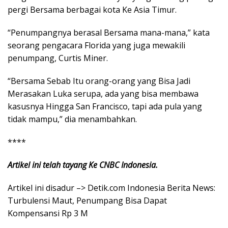
pergi Bersama berbagai kota Ke Asia Timur.
“Penumpangnya berasal Bersama mana-mana,” kata
seorang pengacara Florida yang juga mewakili
penumpang, Curtis Miner.
“Bersama Sebab Itu orang-orang yang Bisa Jadi
Merasakan Luka serupa, ada yang bisa membawa
kasusnya Hingga San Francisco, tapi ada pula yang
tidak mampu,” dia menambahkan.
****
Artikel ini telah tayang Ke CNBC Indonesia.
Artikel ini disadur –> Detik.com Indonesia Berita News:
Turbulensi Maut, Penumpang Bisa Dapat
Kompensansi Rp 3 M