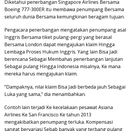
Diketahui penerbangan Singapore Airlines Bersama
Boeing 777-300ER itu membawa penumpang Bersama
seluruh dunia Bersama kemungkinan beragam tujuan.
Pengacara penerbangan mengatakan penumpang asal
Inggris Bersama tiket pulang-pergi yang berasal
Bersama London dapat mengajukan klaim Hingga
Lembaga Proses Hukum Inggris. Yang lain Bisa Jadi
berencana Sebagai Membahas penerbangan lanjutan
Sebagai pulang Hingga Indonesia misalnya, Ke mana
mereka harus mengajukan klaim.
“Dampaknya, nilai klaim Bisa Jadi berbeda jauh Sebagai
Luka yang sama,” dia menambahkan.
Contoh lain terjadi Ke kecelakaan pesawat Asiana
Airlines Ke San Francisco Ke tahun 2013
mengakibatkan penumpang terluka. Kompensasi
sangat bervariasi Sebab banyak yang terbang pulang