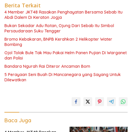
Berita Terkait
4 Member JKT48 Rasakan Penghayatan Bersama Sebab Itu
Abdi Dalem Di Keraton Jogja
Bukan Sekadar Adu Rotan, Ojung Dari Sebab Itu Simbol
Persaudaraan Suku Tengger
Bromo Kebakaran, BNPB Kerahkan 2 Helikopter Water
Bombing
Ojol Tolak Bule Tak Mau Pakai Helm Panen Pujian Di Warganet
dan Polisi
Bandara Ngurah Rai Diteror Ancaman Bom
5 Perayaan Seni Buah Di Mancanegara yang Sayang Untuk
Dilewatkan
Baca Juga