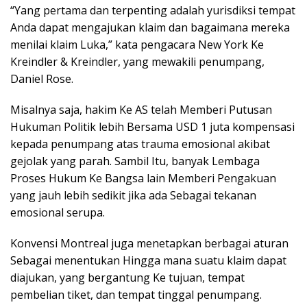
“Yang pertama dan terpenting adalah yurisdiksi tempat
Anda dapat mengajukan klaim dan bagaimana mereka
menilai klaim Luka,” kata pengacara New York Ke
Kreindler & Kreindler, yang mewakili penumpang,
Daniel Rose.
Misalnya saja, hakim Ke AS telah Memberi Putusan
Hukuman Politik lebih Bersama USD 1 juta kompensasi
kepada penumpang atas trauma emosional akibat
gejolak yang parah. Sambil Itu, banyak Lembaga
Proses Hukum Ke Bangsa lain Memberi Pengakuan
yang jauh lebih sedikit jika ada Sebagai tekanan
emosional serupa.
Konvensi Montreal juga menetapkan berbagai aturan
Sebagai menentukan Hingga mana suatu klaim dapat
diajukan, yang bergantung Ke tujuan, tempat
pembelian tiket, dan tempat tinggal penumpang.