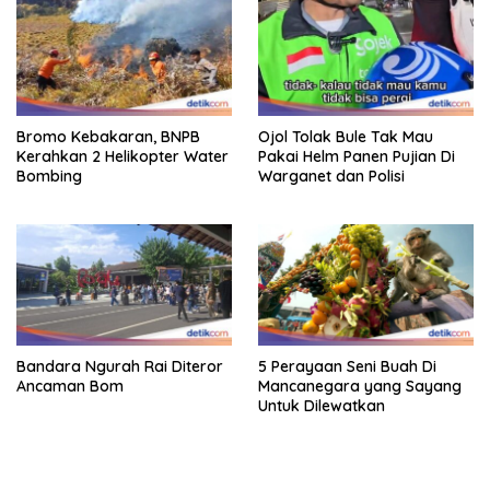
Bromo Kebakaran, BNPB
Ojol Tolak Bule Tak Mau
Kerahkan 2 Helikopter Water
Pakai Helm Panen Pujian Di
Bombing
Warganet dan Polisi
Bandara Ngurah Rai Diteror
5 Perayaan Seni Buah Di
Ancaman Bom
Mancanegara yang Sayang
Untuk Dilewatkan