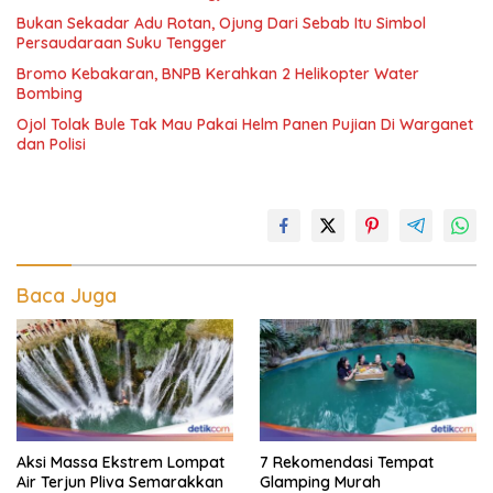
Bukan Sekadar Adu Rotan, Ojung Dari Sebab Itu Simbol
Persaudaraan Suku Tengger
Bromo Kebakaran, BNPB Kerahkan 2 Helikopter Water
Bombing
Ojol Tolak Bule Tak Mau Pakai Helm Panen Pujian Di Warganet
dan Polisi
Baca Juga
Aksi Massa Ekstrem Lompat
7 Rekomendasi Tempat
Air Terjun Pliva Semarakkan
Glamping Murah