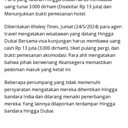
uang tunai 3.000 dirham (Disekitar Rp 13 juta) dan
Menunjukkan bukti pemesanan hotel.
Diberitakan
Khaleej Times
, Jumat (24/5/2024) para agen
travel mengatakan wisatawan yang datang Hingga
Dubai Bersama visa kunjungan harus membawa uang
cash Rp 13 juta (3.000 dirham), tiket pulang pergi, dan
bukti pemesanan akomodasi. Para ahli mengatakan
bahwa pihak berwenang Akansegera memastikan
pedoman masuk yang ketat ini.
Beberapa penumpang yang tidak memenuhi
persyaratan mengatakan mereka dihentikan Hingga
bandara India dan dilarang menaiki penerbangan
mereka. Yang lainnya dilaporkan terdampar Hingga
bandara Hingga Dubai.