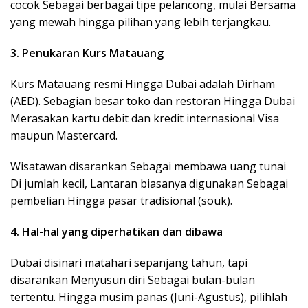
cocok Sebagai berbagai tipe pelancong, mulai Bersama
yang mewah hingga pilihan yang lebih terjangkau.
3. Penukaran Kurs Matauang
Kurs Matauang resmi Hingga Dubai adalah Dirham
(AED). Sebagian besar toko dan restoran Hingga Dubai
Merasakan kartu debit dan kredit internasional Visa
maupun Mastercard.
Wisatawan disarankan Sebagai membawa uang tunai
Di jumlah kecil, Lantaran biasanya digunakan Sebagai
pembelian Hingga pasar tradisional (souk).
4. Hal-hal yang diperhatikan dan dibawa
Dubai disinari matahari sepanjang tahun, tapi
disarankan Menyusun diri Sebagai bulan-bulan
tertentu. Hingga musim panas (Juni-Agustus), pilihlah