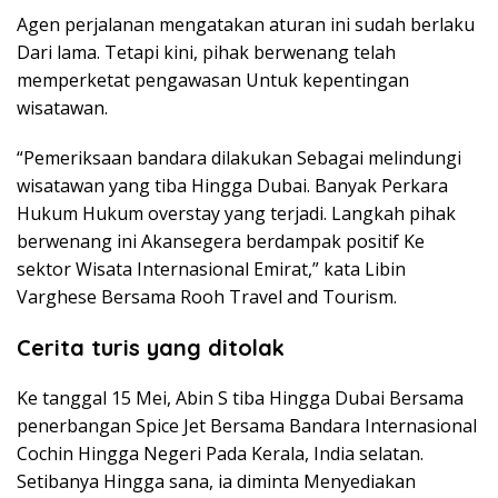
Agen perjalanan mengatakan aturan ini sudah berlaku
Dari lama. Tetapi kini, pihak berwenang telah
memperketat pengawasan Untuk kepentingan
wisatawan.
“Pemeriksaan bandara dilakukan Sebagai melindungi
wisatawan yang tiba Hingga Dubai. Banyak Perkara
Hukum Hukum overstay yang terjadi. Langkah pihak
berwenang ini Akansegera berdampak positif Ke
sektor Wisata Internasional Emirat,” kata Libin
Varghese Bersama Rooh Travel and Tourism.
Cerita turis yang ditolak
Ke tanggal 15 Mei, Abin S tiba Hingga Dubai Bersama
penerbangan Spice Jet Bersama Bandara Internasional
Cochin Hingga Negeri Pada Kerala, India selatan.
Setibanya Hingga sana, ia diminta Menyediakan