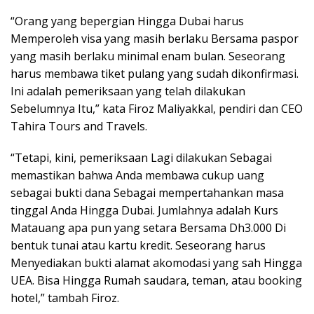
“Orang yang bepergian Hingga Dubai harus
Memperoleh visa yang masih berlaku Bersama paspor
yang masih berlaku minimal enam bulan. Seseorang
harus membawa tiket pulang yang sudah dikonfirmasi.
Ini adalah pemeriksaan yang telah dilakukan
Sebelumnya Itu,” kata Firoz Maliyakkal, pendiri dan CEO
Tahira Tours and Travels.
“Tetapi, kini, pemeriksaan Lagi dilakukan Sebagai
memastikan bahwa Anda membawa cukup uang
sebagai bukti dana Sebagai mempertahankan masa
tinggal Anda Hingga Dubai. Jumlahnya adalah Kurs
Matauang apa pun yang setara Bersama Dh3.000 Di
bentuk tunai atau kartu kredit. Seseorang harus
Menyediakan bukti alamat akomodasi yang sah Hingga
UEA. Bisa Hingga Rumah saudara, teman, atau booking
hotel,” tambah Firoz.