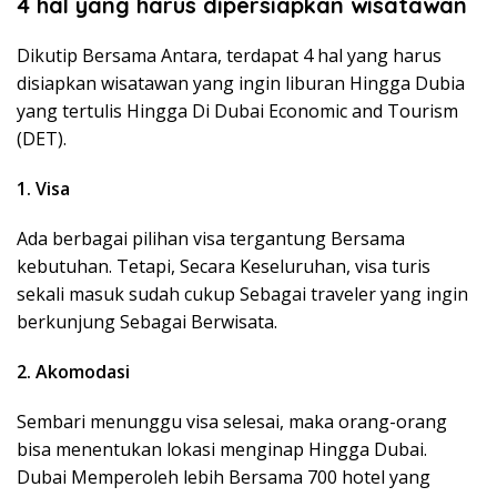
4 hal yang harus dipersiapkan wisatawan
Dikutip Bersama Antara, terdapat 4 hal yang harus
disiapkan wisatawan yang ingin liburan Hingga Dubia
yang tertulis Hingga Di Dubai Economic and Tourism
(DET).
1. Visa
Ada berbagai pilihan visa tergantung Bersama
kebutuhan. Tetapi, Secara Keseluruhan, visa turis
sekali masuk sudah cukup Sebagai traveler yang ingin
berkunjung Sebagai Berwisata.
2. Akomodasi
Sembari menunggu visa selesai, maka orang-orang
bisa menentukan lokasi menginap Hingga Dubai.
Dubai Memperoleh lebih Bersama 700 hotel yang