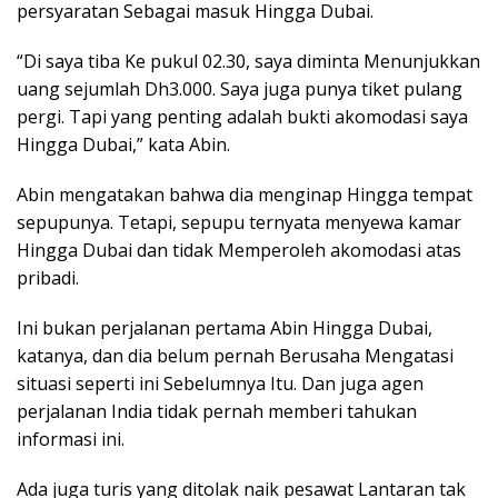
persyaratan Sebagai masuk Hingga Dubai.
“Di saya tiba Ke pukul 02.30, saya diminta Menunjukkan
uang sejumlah Dh3.000. Saya juga punya tiket pulang
pergi. Tapi yang penting adalah bukti akomodasi saya
Hingga Dubai,” kata Abin.
Abin mengatakan bahwa dia menginap Hingga tempat
sepupunya. Tetapi, sepupu ternyata menyewa kamar
Hingga Dubai dan tidak Memperoleh akomodasi atas
pribadi.
Ini bukan perjalanan pertama Abin Hingga Dubai,
katanya, dan dia belum pernah Berusaha Mengatasi
situasi seperti ini Sebelumnya Itu. Dan juga agen
perjalanan India tidak pernah memberi tahukan
informasi ini.
Ada juga turis yang ditolak naik pesawat Lantaran tak