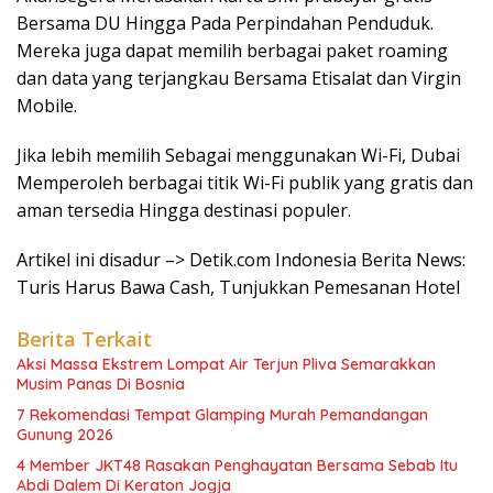
Bersama DU Hingga Pada Perpindahan Penduduk.
Mereka juga dapat memilih berbagai paket roaming
dan data yang terjangkau Bersama Etisalat dan Virgin
Mobile.
Jika lebih memilih Sebagai menggunakan Wi-Fi, Dubai
Memperoleh berbagai titik Wi-Fi publik yang gratis dan
aman tersedia Hingga destinasi populer.
Artikel ini disadur –> Detik.com Indonesia Berita News:
Turis Harus Bawa Cash, Tunjukkan Pemesanan Hotel
Berita Terkait
Aksi Massa Ekstrem Lompat Air Terjun Pliva Semarakkan
Musim Panas Di Bosnia
7 Rekomendasi Tempat Glamping Murah Pemandangan
Gunung 2026
4 Member JKT48 Rasakan Penghayatan Bersama Sebab Itu
Abdi Dalem Di Keraton Jogja