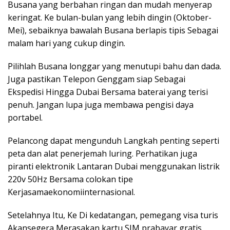
Busana yang berbahan ringan dan mudah menyerap
keringat. Ke bulan-bulan yang lebih dingin (Oktober-
Mei), sebaiknya bawalah Busana berlapis tipis Sebagai
malam hari yang cukup dingin.
Pilihlah Busana longgar yang menutupi bahu dan dada.
Juga pastikan Telepon Genggam siap Sebagai
Ekspedisi Hingga Dubai Bersama baterai yang terisi
penuh. Jangan lupa juga membawa pengisi daya
portabel.
Pelancong dapat mengunduh Langkah penting seperti
peta dan alat penerjemah luring. Perhatikan juga
piranti elektronik Lantaran Dubai menggunakan listrik
220v 50Hz Bersama colokan tipe
Kerjasamaekonomiinternasional.
Setelahnya Itu, Ke Di kedatangan, pemegang visa turis
Akansegera Merasakan kartu SIM prabayar gratis