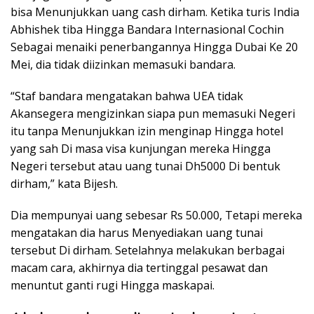
bisa Menunjukkan uang cash dirham. Ketika turis India
Abhishek tiba Hingga Bandara Internasional Cochin
Sebagai menaiki penerbangannya Hingga Dubai Ke 20
Mei, dia tidak diizinkan memasuki bandara.
“Staf bandara mengatakan bahwa UEA tidak
Akansegera mengizinkan siapa pun memasuki Negeri
itu tanpa Menunjukkan izin menginap Hingga hotel
yang sah Di masa visa kunjungan mereka Hingga
Negeri tersebut atau uang tunai Dh5000 Di bentuk
dirham,” kata Bijesh.
Dia mempunyai uang sebesar Rs 50.000, Tetapi mereka
mengatakan dia harus Menyediakan uang tunai
tersebut Di dirham. Setelahnya melakukan berbagai
macam cara, akhirnya dia tertinggal pesawat dan
menuntut ganti rugi Hingga maskapai.