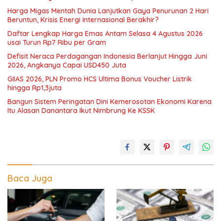
Harga Migas Mentah Dunia Lanjutkan Gaya Penurunan 2 Hari
Beruntun, Krisis Energi Internasional Berakhir?
Daftar Lengkap Harga Emas Antam Selasa 4 Agustus 2026
usai Turun Rp7 Ribu per Gram
Defisit Neraca Perdagangan Indonesia Berlanjut Hingga Juni
2026, Angkanya Capai USD450 Juta
GIIAS 2026, PLN Promo HCS Ultima Bonus Voucher Listrik
hingga Rp1,3juta
Bangun Sistem Peringatan Dini Kemerosotan Ekonomi Karena
Itu Alasan Danantara Ikut Nimbrung Ke KSSK
Baca Juga