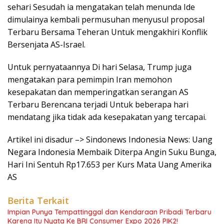
sehari Sesudah ia mengatakan telah menunda Ide
dimulainya kembali permusuhan menyusul proposal
Terbaru Bersama Teheran Untuk mengakhiri Konflik
Bersenjata AS-Israel.
Untuk pernyataannya Di hari Selasa, Trump juga
mengatakan para pemimpin Iran memohon
kesepakatan dan memperingatkan serangan AS
Terbaru Berencana terjadi Untuk beberapa hari
mendatang jika tidak ada kesepakatan yang tercapai.
Artikel ini disadur –> Sindonews Indonesia News: Uang
Negara Indonesia Membaik Diterpa Angin Suku Bunga,
Hari Ini Sentuh Rp17.653 per Kurs Mata Uang Amerika
AS
Berita Terkait
Impian Punya Tempattinggal dan Kendaraan Pribadi Terbaru
Karena Itu Nyata Ke BRI Consumer Expo 2026 PIK2!