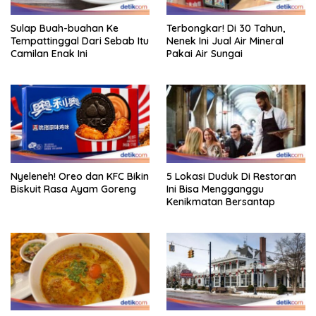
Sulap Buah-buahan Ke
Terbongkar! Di 30 Tahun,
Tempattinggal Dari Sebab Itu
Nenek Ini Jual Air Mineral
Camilan Enak Ini
Pakai Air Sungai
Nyeleneh! Oreo dan KFC Bikin
5 Lokasi Duduk Di Restoran
Biskuit Rasa Ayam Goreng
Ini Bisa Mengganggu
Kenikmatan Bersantap