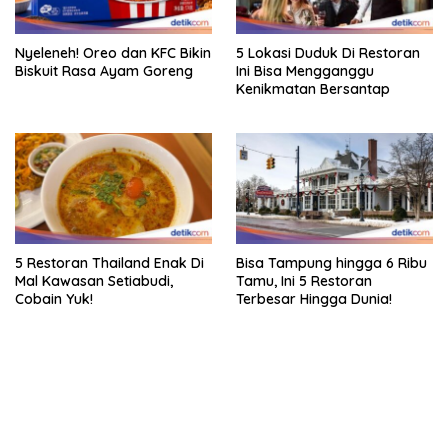
Nyeleneh! Oreo dan KFC Bikin
5 Lokasi Duduk Di Restoran
Biskuit Rasa Ayam Goreng
Ini Bisa Mengganggu
Kenikmatan Bersantap
5 Restoran Thailand Enak Di
Bisa Tampung hingga 6 Ribu
Mal Kawasan Setiabudi,
Tamu, Ini 5 Restoran
Cobain Yuk!
Terbesar Hingga Dunia!