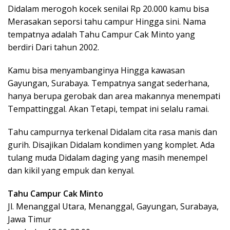
Didalam merogoh kocek senilai Rp 20.000 kamu bisa
Merasakan seporsi tahu campur Hingga sini. Nama
tempatnya adalah Tahu Campur Cak Minto yang
berdiri Dari tahun 2002.
Kamu bisa menyambanginya Hingga kawasan
Gayungan, Surabaya. Tempatnya sangat sederhana,
hanya berupa gerobak dan area makannya menempati
Tempattinggal. Akan Tetapi, tempat ini selalu ramai.
Tahu campurnya terkenal Didalam cita rasa manis dan
gurih. Disajikan Didalam kondimen yang komplet. Ada
tulang muda Didalam daging yang masih menempel
dan kikil yang empuk dan kenyal.
Tahu Campur Cak Minto
Jl. Menanggal Utara, Menanggal, Gayungan, Surabaya,
Jawa Timur