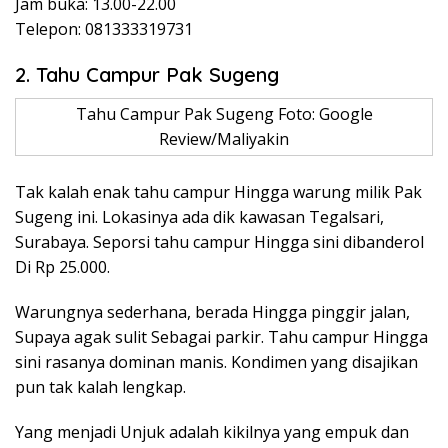
Jam buka: 13.00-22.00
Telepon: 081333319731
2. Tahu Campur Pak Sugeng
Tahu Campur Pak Sugeng Foto: Google
Review/Maliyakin
Tak kalah enak tahu campur Hingga warung milik Pak
Sugeng ini. Lokasinya ada dik kawasan Tegalsari,
Surabaya. Seporsi tahu campur Hingga sini dibanderol
Di Rp 25.000.
Warungnya sederhana, berada Hingga pinggir jalan,
Supaya agak sulit Sebagai parkir. Tahu campur Hingga
sini rasanya dominan manis. Kondimen yang disajikan
pun tak kalah lengkap.
Yang menjadi Unjuk adalah kikilnya yang empuk dan