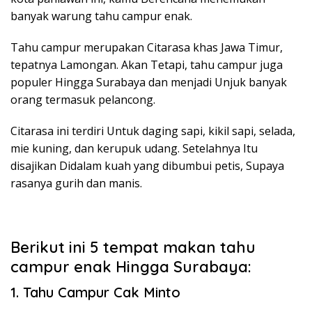
banyak warung tahu campur enak.
Tahu campur merupakan Citarasa khas Jawa Timur,
tepatnya Lamongan. Akan Tetapi, tahu campur juga
populer Hingga Surabaya dan menjadi Unjuk banyak
orang termasuk pelancong.
Citarasa ini terdiri Untuk daging sapi, kikil sapi, selada,
mie kuning, dan kerupuk udang. Setelahnya Itu
disajikan Didalam kuah yang dibumbui petis, Supaya
rasanya gurih dan manis.
Berikut ini 5 tempat makan tahu
campur enak Hingga Surabaya:
1. Tahu Campur Cak Minto