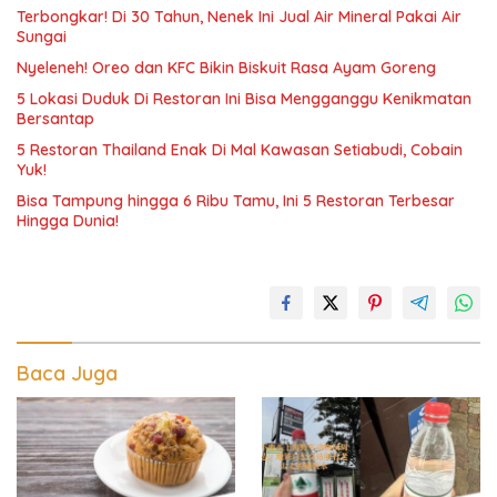
Terbongkar! Di 30 Tahun, Nenek Ini Jual Air Mineral Pakai Air
Sungai
Nyeleneh! Oreo dan KFC Bikin Biskuit Rasa Ayam Goreng
5 Lokasi Duduk Di Restoran Ini Bisa Mengganggu Kenikmatan
Bersantap
5 Restoran Thailand Enak Di Mal Kawasan Setiabudi, Cobain
Yuk!
Bisa Tampung hingga 6 Ribu Tamu, Ini 5 Restoran Terbesar
Hingga Dunia!
Baca Juga