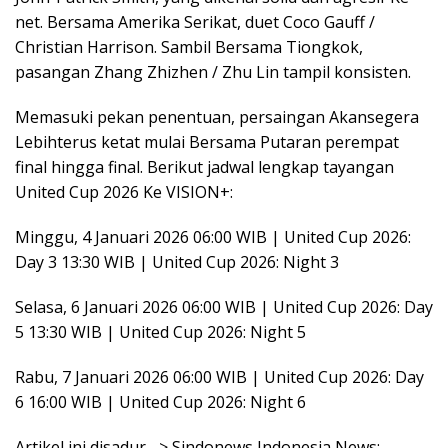
net. Bersama Amerika Serikat, duet Coco Gauff /
Christian Harrison. Sambil Bersama Tiongkok,
pasangan Zhang Zhizhen / Zhu Lin tampil konsisten.
Memasuki pekan penentuan, persaingan Akansegera
Lebihterus ketat mulai Bersama Putaran perempat
final hingga final. Berikut jadwal lengkap tayangan
United Cup 2026 Ke VISION+:
Minggu, 4 Januari 2026 06:00 WIB | United Cup 2026:
Day 3 13:30 WIB | United Cup 2026: Night 3
Selasa, 6 Januari 2026 06:00 WIB | United Cup 2026: Day
5 13:30 WIB | United Cup 2026: Night 5
Rabu, 7 Januari 2026 06:00 WIB | United Cup 2026: Day
6 16:00 WIB | United Cup 2026: Night 6
Artikel ini disadur –> Sindonews Indonesia News: