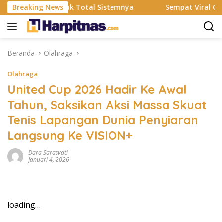
Langsung
S Resmi Rombak Total Sistemnya
Breaking News
Sempat Viral Gaya ASI 
ke
konten
Beranda
Olahraga
Olahraga
United Cup 2026 Hadir Ke Awal
Tahun, Saksikan Aksi Massa Skuat
Tenis Lapangan Dunia Penyiaran
Langsung Ke VISION+
Dara Sarasvati
Januari 4, 2026
loading…