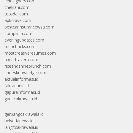
eldesigners.com
cheklani.com
totodal.com
apkcrave.com
bestcarinsurancewsa.com
complidia.com
eveningupdates.com
mcochacks.com
mostcreativeresumes.com
oxcarttavern.com
riceandshinebrunch.com
shoesknowledge.com
aktualinformasi.id
faktadunia.id
gapurainformasi.id
gariscakrawala.id
gerbangcakrawala.id
helvetianews.id
langitcakrawala.id