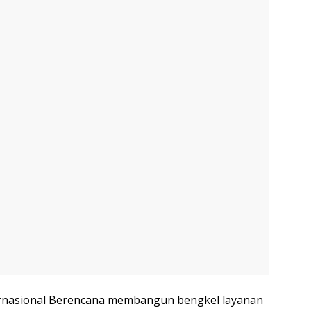
nternasional Berencana membangun bengkel layanan