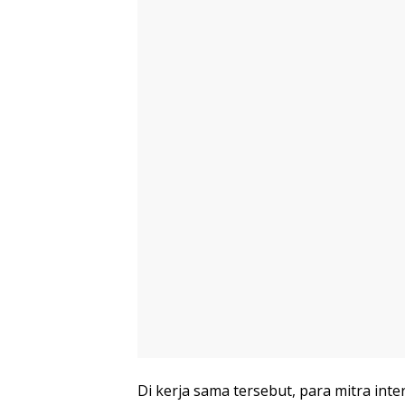
Di kerja sama tersebut, para mitra i