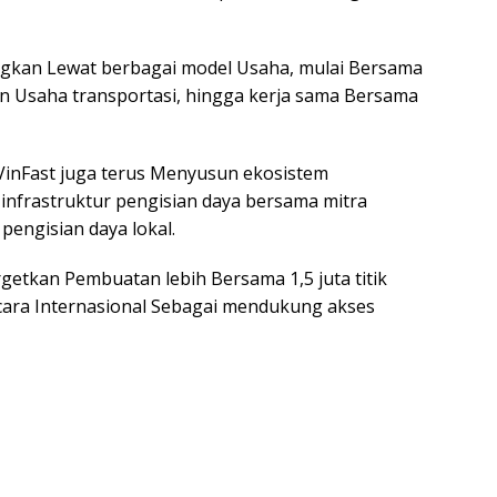
ngkan Lewat berbagai model Usaha, mulai Bersama
dan Usaha transportasi, hingga kerja sama Bersama
VinFast juga terus Menyusun ekosistem
infrastruktur pengisian daya bersama mitra
pengisian daya lokal.
getkan Pembuatan lebih Bersama 1,5 juta titik
ecara Internasional Sebagai mendukung akses