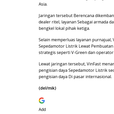
Asia.
Jaringan tersebut Berencana dikemba
dealer ritel, layanan Sebagai armada 
bengkel lokal pihak ketiga.
Selain memperluas layanan purnajual, 
Sepedamotor Listrik Lewat Pembuatan 
strategis seperti V-Green dan operator 
Lewat jaringan tersebut, VinFast menar
pengisian daya Sepedamotor Listrik s
pengisian daya Di pasar internasional.
(del/mik)
Add