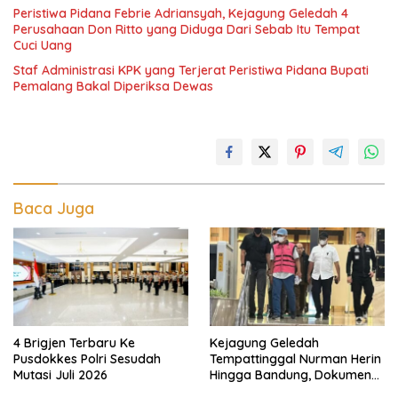
Peristiwa Pidana Febrie Adriansyah, Kejagung Geledah 4
Perusahaan Don Ritto yang Diduga Dari Sebab Itu Tempat
Cuci Uang
Staf Administrasi KPK yang Terjerat Peristiwa Pidana Bupati
Pemalang Bakal Diperiksa Dewas
Baca Juga
4 Brigjen Terbaru Ke
Kejagung Geledah
Pusdokkes Polri Sesudah
Tempattinggal Nurman Herin
Mutasi Juli 2026
Hingga Bandung, Dokumen
Penting Peristiwa Pidana