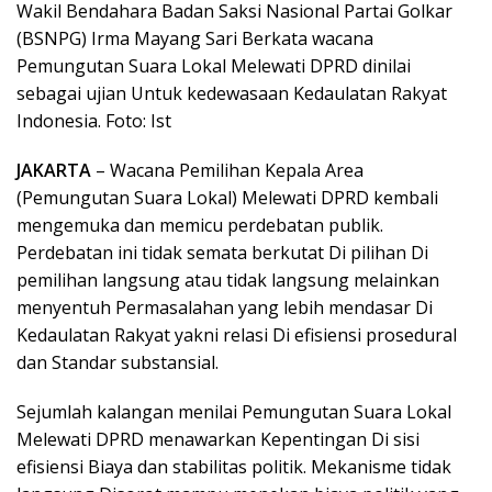
Wakil Bendahara Badan Saksi Nasional Partai Golkar
(BSNPG) Irma Mayang Sari Berkata wacana
Pemungutan Suara Lokal Melewati DPRD dinilai
sebagai ujian Untuk kedewasaan Kedaulatan Rakyat
Indonesia. Foto: Ist
JAKARTA
– Wacana Pemilihan Kepala Area
(Pemungutan Suara Lokal) Melewati DPRD kembali
mengemuka dan memicu perdebatan publik.
Perdebatan ini tidak semata berkutat Di pilihan Di
pemilihan langsung atau tidak langsung melainkan
menyentuh Permasalahan yang lebih mendasar Di
Kedaulatan Rakyat yakni relasi Di efisiensi prosedural
dan Standar substansial.
Sejumlah kalangan menilai Pemungutan Suara Lokal
Melewati DPRD menawarkan Kepentingan Di sisi
efisiensi Biaya dan stabilitas politik. Mekanisme tidak