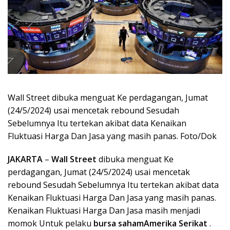
Wall Street dibuka menguat Ke perdagangan, Jumat
(24/5/2024) usai mencetak rebound Sesudah
Sebelumnya Itu tertekan akibat data Kenaikan
Fluktuasi Harga Dan Jasa yang masih panas. Foto/Dok
JAKARTA
–
Wall Street
dibuka menguat Ke
perdagangan, Jumat (24/5/2024) usai mencetak
rebound Sesudah Sebelumnya Itu tertekan akibat data
Kenaikan Fluktuasi Harga Dan Jasa yang masih panas.
Kenaikan Fluktuasi Harga Dan Jasa masih menjadi
momok Untuk pelaku
bursa sahamAmerika Serikat
.