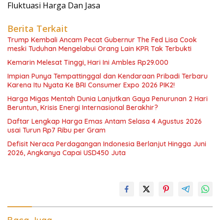
Fluktuasi Harga Dan Jasa
Berita Terkait
Trump Kembali Ancam Pecat Gubernur The Fed Lisa Cook
meski Tuduhan Mengelabui Orang Lain KPR Tak Terbukti
Kemarin Melesat Tinggi, Hari Ini Ambles Rp29.000
Impian Punya Tempattinggal dan Kendaraan Pribadi Terbaru
Karena Itu Nyata Ke BRI Consumer Expo 2026 PIK2!
Harga Migas Mentah Dunia Lanjutkan Gaya Penurunan 2 Hari
Beruntun, Krisis Energi Internasional Berakhir?
Daftar Lengkap Harga Emas Antam Selasa 4 Agustus 2026
usai Turun Rp7 Ribu per Gram
Defisit Neraca Perdagangan Indonesia Berlanjut Hingga Juni
2026, Angkanya Capai USD450 Juta