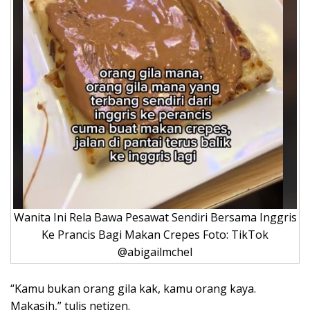
Wanita Ini Rela Bawa Pesawat Sendiri Bersama Inggris
Ke Prancis Bagi Makan Crepes Foto: TikTok
@abigailmchel
“Kamu bukan orang gila kak, kamu orang kaya.
Makasih,” tulis netizen.