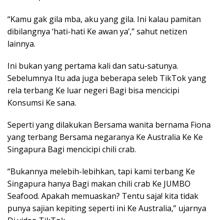
“Kamu gak gila mba, aku yang gila. Ini kalau pamitan
dibilangnya ‘hati-hati Ke awan ya’,” sahut netizen
lainnya.
Ini bukan yang pertama kali dan satu-satunya.
Sebelumnya Itu ada juga beberapa seleb TikTok yang
rela terbang Ke luar negeri Bagi bisa mencicipi
Konsumsi Ke sana.
Seperti yang dilakukan Bersama wanita bernama Fiona
yang terbang Bersama negaranya Ke Australia Ke Ke
Singapura Bagi mencicipi chili crab.
“Bukannya melebih-lebihkan, tapi kami terbang Ke
Singapura hanya Bagi makan chili crab Ke JUMBO
Seafood. Apakah memuaskan? Tentu saja! kita tidak
punya sajian kepiting seperti ini Ke Australia,” ujarnya