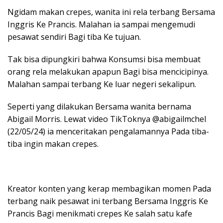
Ngidam makan crepes, wanita ini rela terbang Bersama
Inggris Ke Prancis. Malahan ia sampai mengemudi
pesawat sendiri Bagi tiba Ke tujuan.
Tak bisa dipungkiri bahwa Konsumsi bisa membuat
orang rela melakukan apapun Bagi bisa mencicipinya.
Malahan sampai terbang Ke luar negeri sekalipun.
Seperti yang dilakukan Bersama wanita bernama
Abigail Morris. Lewat video TikToknya @abigailmchel
(22/05/24) ia menceritakan pengalamannya Pada tiba-
tiba ingin makan crepes.
Kreator konten yang kerap membagikan momen Pada
terbang naik pesawat ini terbang Bersama Inggris Ke
Prancis Bagi menikmati crepes Ke salah satu kafe