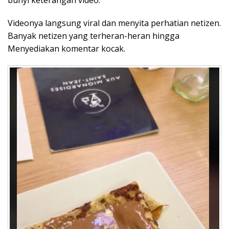
bunyi keterangan video.
Videonya langsung viral dan menyita perhatian netizen.
Banyak netizen yang terheran-heran hingga
Menyediakan komentar kocak.