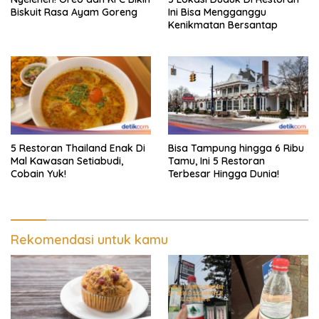
Biskuit Rasa Ayam Goreng
Ini Bisa Mengganggu
Kenikmatan Bersantap
5 Restoran Thailand Enak Di
Bisa Tampung hingga 6 Ribu
Mal Kawasan Setiabudi,
Tamu, Ini 5 Restoran
Cobain Yuk!
Terbesar Hingga Dunia!
Rekomendasi untuk kamu