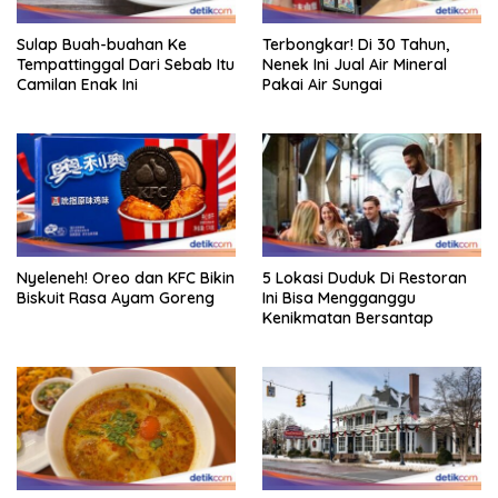
Sulap Buah-buahan Ke
Terbongkar! Di 30 Tahun,
Tempattinggal Dari Sebab Itu
Nenek Ini Jual Air Mineral
Camilan Enak Ini
Pakai Air Sungai
Nyeleneh! Oreo dan KFC Bikin
5 Lokasi Duduk Di Restoran
Biskuit Rasa Ayam Goreng
Ini Bisa Mengganggu
Kenikmatan Bersantap