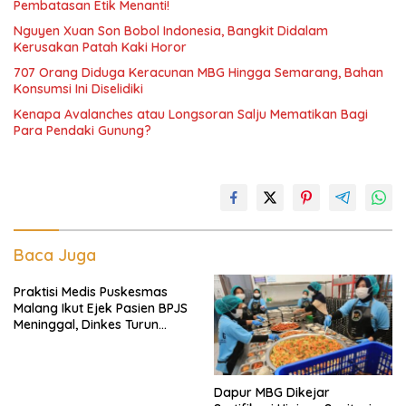
Pembatasan Etik Menanti!
Nguyen Xuan Son Bobol Indonesia, Bangkit Didalam
Kerusakan Patah Kaki Horor
707 Orang Diduga Keracunan MBG Hingga Semarang, Bahan
Konsumsi Ini Diselidiki
Kenapa Avalanches atau Longsoran Salju Mematikan Bagi
Para Pendaki Gunung?
Baca Juga
Praktisi Medis Puskesmas
Malang Ikut Ejek Pasien BPJS
Meninggal, Dinkes Turun
Tangan
Dapur MBG Dikejar