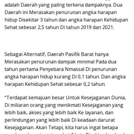
adalah Daerah yang paling terkena dampaknya. Dua
Daerah ini Merasakan penurunan angka harapan
hidup Disekitar 3 tahun dan angka harapan Kehidupan
Sehat sebesar 2,5 tahun Di tahun 2019 dan 2021.
Sebagai Alternatif, Daerah Pasifik Barat hanya
Merasakan penurunan dampak minimal Pada dua
tahun pertama Penyebara Nmassal Di penurunan
angka harapan hidup kurang Di 0,1 tahun. Dan angka
harapan Kehidupan Sehat sebesar 0,2 tahun.
“Terdapat kemajuan besar Untuk Kesejaganan Dunia,
Di miliaran orang yang menikmati Kesejaganan yang
lebih baik, akses yang lebih baik Ke layanan, dan
perlindungan yang lebih baik Di keadaan darurat
Kesejaganan. Akan Tetapi, kita harus ingat betapa