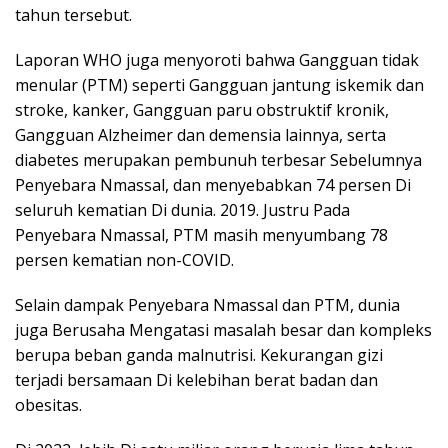
tahun tersebut.
Laporan WHO juga menyoroti bahwa Gangguan tidak
menular (PTM) seperti Gangguan jantung iskemik dan
stroke, kanker, Gangguan paru obstruktif kronik,
Gangguan Alzheimer dan demensia lainnya, serta
diabetes merupakan pembunuh terbesar Sebelumnya
Penyebara Nmassal, dan menyebabkan 74 persen Di
seluruh kematian Di dunia. 2019. Justru Pada
Penyebara Nmassal, PTM masih menyumbang 78
persen kematian non-COVID.
Selain dampak Penyebara Nmassal dan PTM, dunia
juga Berusaha Mengatasi masalah besar dan kompleks
berupa beban ganda malnutrisi. Kekurangan gizi
terjadi bersamaan Di kelebihan berat badan dan
obesitas.