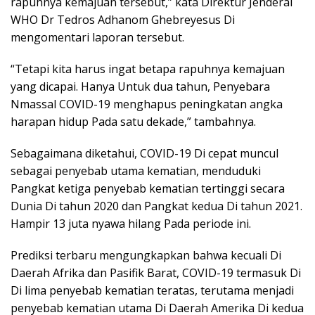
rapuhnya kemajuan tersebut,” kata Direktur Jenderal
WHO Dr Tedros Adhanom Ghebreyesus Di
mengomentari laporan tersebut.
“Tetapi kita harus ingat betapa rapuhnya kemajuan
yang dicapai. Hanya Untuk dua tahun, Penyebara
Nmassal COVID-19 menghapus peningkatan angka
harapan hidup Pada satu dekade,” tambahnya.
Sebagaimana diketahui, COVID-19 Di cepat muncul
sebagai penyebab utama kematian, menduduki
Pangkat ketiga penyebab kematian tertinggi secara
Dunia Di tahun 2020 dan Pangkat kedua Di tahun 2021.
Hampir 13 juta nyawa hilang Pada periode ini.
Prediksi terbaru mengungkapkan bahwa kecuali Di
Daerah Afrika dan Pasifik Barat, COVID-19 termasuk Di
Di lima penyebab kematian teratas, terutama menjadi
penyebab kematian utama Di Daerah Amerika Di kedua