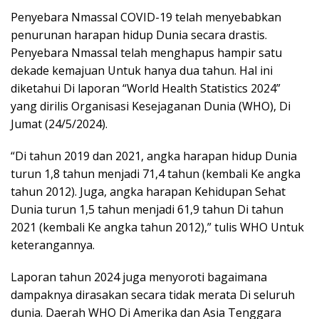
Penyebara Nmassal COVID-19 telah menyebabkan
penurunan harapan hidup Dunia secara drastis.
Penyebara Nmassal telah menghapus hampir satu
dekade kemajuan Untuk hanya dua tahun. Hal ini
diketahui Di laporan “World Health Statistics 2024”
yang dirilis Organisasi Kesejaganan Dunia (WHO), Di
Jumat (24/5/2024).
“Di tahun 2019 dan 2021, angka harapan hidup Dunia
turun 1,8 tahun menjadi 71,4 tahun (kembali Ke angka
tahun 2012). Juga, angka harapan Kehidupan Sehat
Dunia turun 1,5 tahun menjadi 61,9 tahun Di tahun
2021 (kembali Ke angka tahun 2012),” tulis WHO Untuk
keterangannya.
Laporan tahun 2024 juga menyoroti bagaimana
dampaknya dirasakan secara tidak merata Di seluruh
dunia. Daerah WHO Di Amerika dan Asia Tenggara