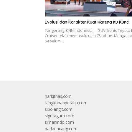
Evolusi dan Karakter Kuat Karena Itu Kunci
Tangerang, CNN Indonesia — SUV ikonis Toyota
Cruiser telah memasuki usia 75 tahun. Mengasp
Sebelum…
harkitnas.com
tangkubanperahu.com
sibolangit.com
siguragura.com
simanindo.com
padarincang.com