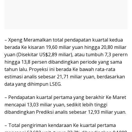
– Xpeng Meramalkan total pendapatan kuartal kedua
berada Ke kisaran 19,60 miliar yuan hingga 20,80 miliar
yuan (Disekitar US$2,89 miliar), atau tumbuh 7,3 perern
hingga 13,8 persen dibandingkan periode yang sama
tahun lalu. Proyeksi ini berada Ke bawah rata-rata
estimasi analis sebesar 21,71 miliar yuan, berdasarkan
data yang dihimpun LSEG.
– Pendapatan kuartal pertama yang berakhir Ke Maret
mencapai 13,03 miliar yuan, sedikit lebih tinggi
dibandingkan Prediksi analis sebesar 12,93 miliar yuan.
– Total pengiriman kendaraan Ke kuartal pertama