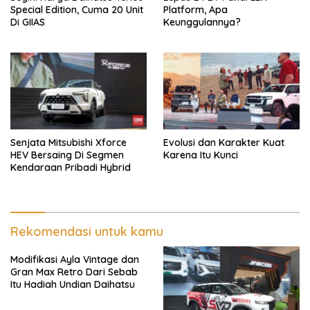
Special Edition, Cuma 20 Unit
Platform, Apa
Di GIIAS
Keunggulannya?
Senjata Mitsubishi Xforce
Evolusi dan Karakter Kuat
HEV Bersaing Di Segmen
Karena Itu Kunci
Kendaraan Pribadi Hybrid
Rekomendasi untuk kamu
Modifikasi Ayla Vintage dan
Gran Max Retro Dari Sebab
Itu Hadiah Undian Daihatsu