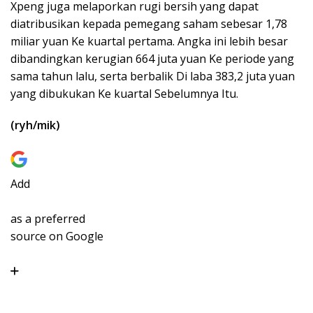
Xpeng juga melaporkan rugi bersih yang dapat
diatribusikan kepada pemegang saham sebesar 1,78
miliar yuan Ke kuartal pertama. Angka ini lebih besar
dibandingkan kerugian 664 juta yuan Ke periode yang
sama tahun lalu, serta berbalik Di laba 383,2 juta yuan
yang dibukukan Ke kuartal Sebelumnya Itu.
(ryh/mik)
Add
as a preferred
source on Google