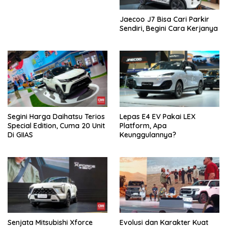
Jaecoo J7 Bisa Cari Parkir
Sendiri, Begini Cara Kerjanya
Segini Harga Daihatsu Terios
Lepas E4 EV Pakai LEX
Special Edition, Cuma 20 Unit
Platform, Apa
Di GIIAS
Keunggulannya?
Senjata Mitsubishi Xforce
Evolusi dan Karakter Kuat