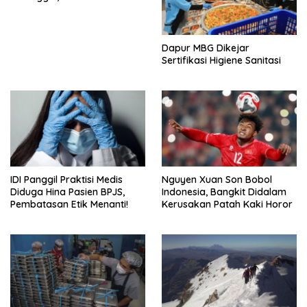
Tangan
Dapur MBG Dikejar
Sertifikasi Higiene Sanitasi
IDI Panggil Praktisi Medis
Nguyen Xuan Son Bobol
Diduga Hina Pasien BPJS,
Indonesia, Bangkit Didalam
Pembatasan Etik Menanti!
Kerusakan Patah Kaki Horor