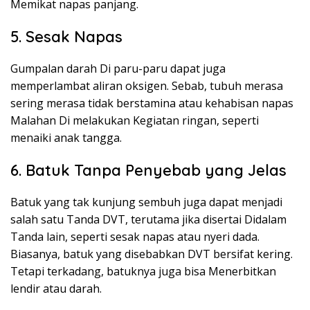
Memikat napas panjang.
5. Sesak Napas
Gumpalan darah Di paru-paru dapat juga
memperlambat aliran oksigen. Sebab, tubuh merasa
sering merasa tidak berstamina atau kehabisan napas
Malahan Di melakukan Kegiatan ringan, seperti
menaiki anak tangga.
6. Batuk Tanpa Penyebab yang Jelas
Batuk yang tak kunjung sembuh juga dapat menjadi
salah satu Tanda DVT, terutama jika disertai Didalam
Tanda lain, seperti sesak napas atau nyeri dada.
Biasanya, batuk yang disebabkan DVT bersifat kering.
Tetapi terkadang, batuknya juga bisa Menerbitkan
lendir atau darah.