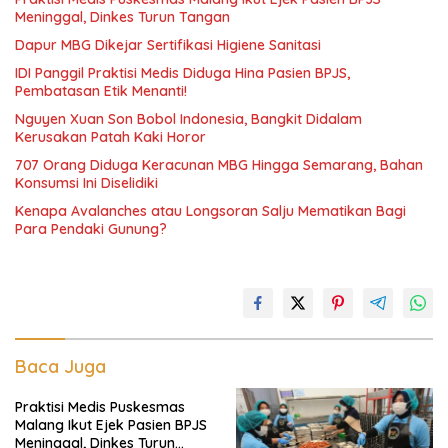
Meninggal, Dinkes Turun Tangan
Dapur MBG Dikejar Sertifikasi Higiene Sanitasi
IDI Panggil Praktisi Medis Diduga Hina Pasien BPJS,
Pembatasan Etik Menanti!
Nguyen Xuan Son Bobol Indonesia, Bangkit Didalam
Kerusakan Patah Kaki Horor
707 Orang Diduga Keracunan MBG Hingga Semarang, Bahan
Konsumsi Ini Diselidiki
Kenapa Avalanches atau Longsoran Salju Mematikan Bagi
Para Pendaki Gunung?
Baca Juga
Praktisi Medis Puskesmas
Malang Ikut Ejek Pasien BPJS
Meninggal, Dinkes Turun