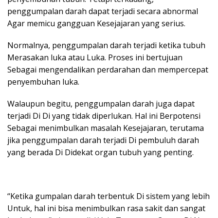
penggumpalan darah dapat terjadi secara abnormal
Agar memicu gangguan Kesejajaran yang serius.
Normalnya, penggumpalan darah terjadi ketika tubuh
Merasakan luka atau Luka. Proses ini bertujuan
Sebagai mengendalikan perdarahan dan mempercepat
penyembuhan luka.
Walaupun begitu, penggumpalan darah juga dapat
terjadi Di Di yang tidak diperlukan. Hal ini Berpotensi
Sebagai menimbulkan masalah Kesejajaran, terutama
jika penggumpalan darah terjadi Di pembuluh darah
yang berada Di Didekat organ tubuh yang penting.
“Ketika gumpalan darah terbentuk Di sistem yang lebih
Untuk, hal ini bisa menimbulkan rasa sakit dan sangat