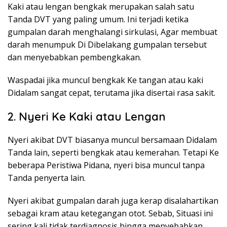
Kaki atau lengan bengkak merupakan salah satu
Tanda DVT yang paling umum. Ini terjadi ketika
gumpalan darah menghalangi sirkulasi, Agar membuat
darah menumpuk Di Dibelakang gumpalan tersebut
dan menyebabkan pembengkakan.
Waspadai jika muncul bengkak Ke tangan atau kaki
Didalam sangat cepat, terutama jika disertai rasa sakit.
2. Nyeri Ke Kaki atau Lengan
Nyeri akibat DVT biasanya muncul bersamaan Didalam
Tanda lain, seperti bengkak atau kemerahan. Tetapi Ke
beberapa Peristiwa Pidana, nyeri bisa muncul tanpa
Tanda penyerta lain.
Nyeri akibat gumpalan darah juga kerap disalahartikan
sebagai kram atau ketegangan otot. Sebab, Situasi ini
sering kali tidak terdiagnosis hingga menyebabkan