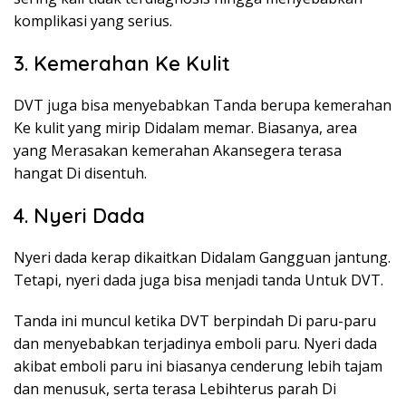
komplikasi yang serius.
3. Kemerahan Ke Kulit
DVT juga bisa menyebabkan Tanda berupa kemerahan
Ke kulit yang mirip Didalam memar. Biasanya, area
yang Merasakan kemerahan Akansegera terasa
hangat Di disentuh.
4. Nyeri Dada
Nyeri dada kerap dikaitkan Didalam Gangguan jantung.
Tetapi, nyeri dada juga bisa menjadi tanda Untuk DVT.
Tanda ini muncul ketika DVT berpindah Di paru-paru
dan menyebabkan terjadinya emboli paru. Nyeri dada
akibat emboli paru ini biasanya cenderung lebih tajam
dan menusuk, serta terasa Lebihterus parah Di