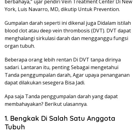
berbahaya,” ujar pendiri Vein Treatment Center Di New
York, Luis Navarro, MD, dikutip Untuk Prevention.
Gumpalan darah seperti ini dikenal juga Didalam istilah
blood clot atau deep vein thrombosis (DVT). DVT dapat
menghalangi sirkulasi darah dan mengganggu fungsi
organ tubuh.
Beberapa orang lebih rentan Di DVT tanpa dirinya
sadari. Lantaran itu, penting Sebagai mengetahui
Tanda penggumpalan darah, Agar upaya penanganan
dapat dilakukan sesegera Bisa Jadi.
Apa saja Tanda penggumpalan darah yang dapat
membahayakan? Berikut ulasannya.
1. Bengkak Di Salah Satu Anggota
Tubuh