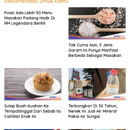
Rekomendasi untuk kamu
Puas! Ada Lebih 50 Menu
Masakan Padang Hadir Di
RM Legendaris Benhil
Tak Cuma Asin, 5 Jenis
Garam Ini Punya Manfaat
Berbeda Sebagai Masakan
Sulap Buah-buahan Ke
Terbongkar! Di 30 Tahun,
Tempattinggal Dari Sebab Itu
Nenek Ini Jual Air Mineral
Camilan Enak Ini
Pakai Air Sungai