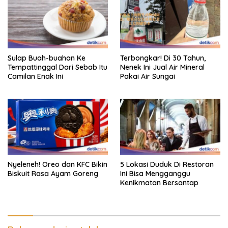
Sulap Buah-buahan Ke
Terbongkar! Di 30 Tahun,
Tempattinggal Dari Sebab Itu
Nenek Ini Jual Air Mineral
Camilan Enak Ini
Pakai Air Sungai
Nyeleneh! Oreo dan KFC Bikin
5 Lokasi Duduk Di Restoran
Biskuit Rasa Ayam Goreng
Ini Bisa Mengganggu
Kenikmatan Bersantap