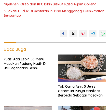
Nyeleneh! Oreo dan KFC Bikin Biskuit Rasa Ayam Goreng
5 Lokasi Duduk Di Restoran Ini Bisa Mengganggu Kenikmatan
Bersantap
Baca Juga
Puas! Ada Lebih 50 Menu
Masakan Padang Hadir Di
RM Legendaris Benhil
Tak Cuma Asin, 5 Jenis
Garam Ini Punya Manfaat
Berbeda Sebagai Masakan