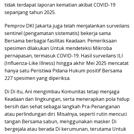
tidak terdapat laporan kematian akibat COVID-19
sepanjang tahun 2025.
Pemprov DKI Jakarta juga telah menjalankan surveilans
sentinel (pengamatan sistematis) bekerja sama
Bersama berbagai fasilitas Keadaan. Pemeriksaan
spesimen dilakukan Untuk mendeteksi Mikroba
pernapasan, termasuk COVID-19. Hasil surveilans ILI
(Influenza-Like Illness) hingga akhir Mei 2025 mencatat
hanya satu Peristiwa Pidana Hukum positif Bersama
227 spesimen yang diperiksa.
Di Di itu, Ani mengimbau Komunitas tetap menjaga
Keadaan dan lingkungan, serta menerapkan pola hidup
bersih dan sehat sebagai langkah Pra-Penanganan
atau perlindungan diri. Misalnya, seperti rutin mencuci
tangan Bersama sabun, menggunakan masker Di
bergejala atau berada Di kerumunan, terutama Untuk