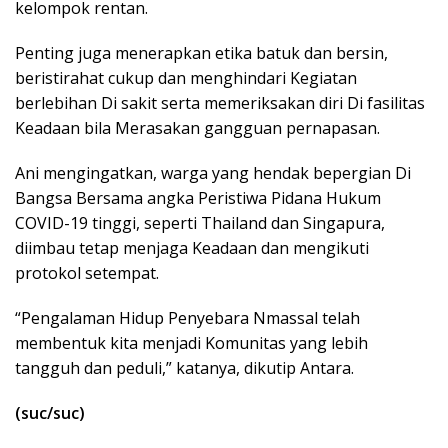
kelompok rentan.
Penting juga menerapkan etika batuk dan bersin,
beristirahat cukup dan menghindari Kegiatan
berlebihan Di sakit serta memeriksakan diri Di fasilitas
Keadaan bila Merasakan gangguan pernapasan.
Ani mengingatkan, warga yang hendak bepergian Di
Bangsa Bersama angka Peristiwa Pidana Hukum
COVID-19 tinggi, seperti Thailand dan Singapura,
diimbau tetap menjaga Keadaan dan mengikuti
protokol setempat.
“Pengalaman Hidup Penyebara Nmassal telah
membentuk kita menjadi Komunitas yang lebih
tangguh dan peduli,” katanya, dikutip Antara.
(suc/suc)