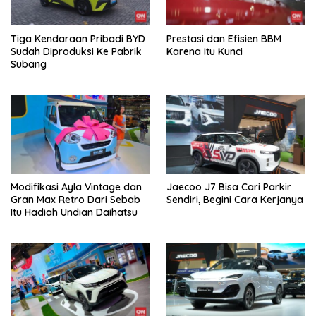
Tiga Kendaraan Pribadi BYD
Prestasi dan Efisien BBM
Sudah Diproduksi Ke Pabrik
Karena Itu Kunci
Subang
Modifikasi Ayla Vintage dan
Jaecoo J7 Bisa Cari Parkir
Gran Max Retro Dari Sebab
Sendiri, Begini Cara Kerjanya
Itu Hadiah Undian Daihatsu