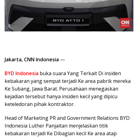
Jakarta, CNN Indonesia
—
BYD Indonesia
buka suara Yang Terkait Di insiden
kebakaran yang sempat terjadi Ke area pabrik mereka
Ke Subang, Jawa Barat. Perusahaan menegaskan
kejadian tersebut hanya insiden kecil yang dipicu
keteledoran pihak kontraktor.
Head of Marketing PR and Government Relations BYD
Indonesia Luther Panjaitan menjelaskan titik
kebakaran terjadi Ke Dibagian kecil Ke area atap