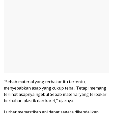
“Sebab material yang terbakar itu tertentu,
menyebabkan asap yang cukup tebal. Tetapi memang
terlihat asapnya ngebul Sebab material yang terbakar
berbahan plastik dan karet,” ujarnya.
Luther memastikan api dapat segera dikendalikan