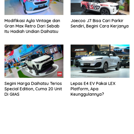
Modifikasi Ayla Vintage dan
Jaecoo J7 Bisa Cari Parkir
Gran Max Retro Dari Sebab
Sendiri, Begini Cara Kerjanya
Itu Hadiah Undian Daihatsu
Segini Harga Daihatsu Terios
Lepas E4 EV Pakai LEX
Special Edition, Cuma 20 Unit
Platform, Apa
Di GIIAS
Keunggulannya?