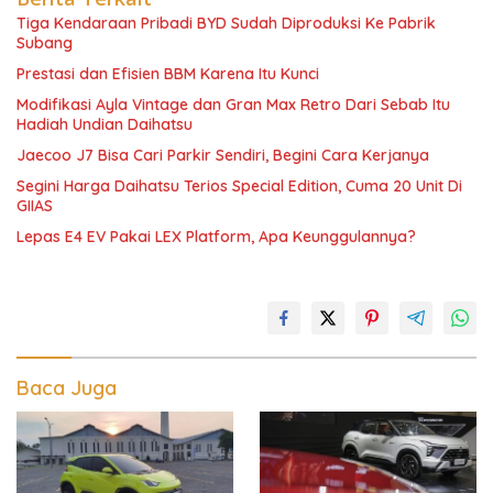
Tiga Kendaraan Pribadi BYD Sudah Diproduksi Ke Pabrik
Subang
Prestasi dan Efisien BBM Karena Itu Kunci
Modifikasi Ayla Vintage dan Gran Max Retro Dari Sebab Itu
Hadiah Undian Daihatsu
Jaecoo J7 Bisa Cari Parkir Sendiri, Begini Cara Kerjanya
Segini Harga Daihatsu Terios Special Edition, Cuma 20 Unit Di
GIIAS
Lepas E4 EV Pakai LEX Platform, Apa Keunggulannya?
Baca Juga