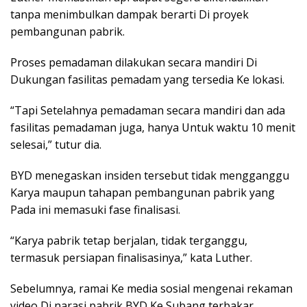
tanpa menimbulkan dampak berarti Di proyek
pembangunan pabrik.
Proses pemadaman dilakukan secara mandiri Di
Dukungan fasilitas pemadam yang tersedia Ke lokasi.
“Tapi Setelahnya pemadaman secara mandiri dan ada
fasilitas pemadaman juga, hanya Untuk waktu 10 menit
selesai,” tutur dia.
BYD menegaskan insiden tersebut tidak mengganggu
Karya maupun tahapan pembangunan pabrik yang
Pada ini memasuki fase finalisasi.
“Karya pabrik tetap berjalan, tidak terganggu,
termasuk persiapan finalisasinya,” kata Luther.
Sebelumnya, ramai Ke media sosial mengenai rekaman
video Di narasi pabrik BYD Ke Subang terbakar.