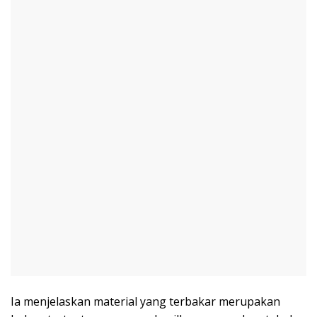
Ia menjelaskan material yang terbakar merupakan