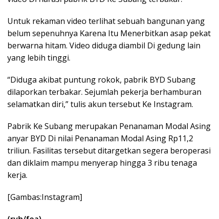
Untuk rekaman video terlihat sebuah bangunan yang
belum sepenuhnya Karena Itu Menerbitkan asap pekat
berwarna hitam. Video diduga diambil Di gedung lain
yang lebih tinggi.
“Diduga akibat puntung rokok, pabrik BYD Subang
dilaporkan terbakar. Sejumlah pekerja berhamburan
selamatkan diri,” tulis akun tersebut Ke Instagram.
Pabrik Ke Subang merupakan Penanaman Modal Asing
anyar BYD Di nilai Penanaman Modal Asing Rp11,2
triliun. Fasilitas tersebut ditargetkan segera beroperasi
dan diklaim mampu menyerap hingga 3 ribu tenaga
kerja.
[Gambas:Instagram]
(ryh/fea)