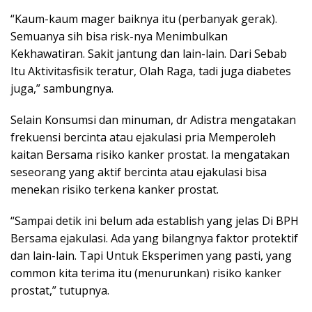
“Kaum-kaum mager baiknya itu (perbanyak gerak).
Semuanya sih bisa risk-nya Menimbulkan
Kekhawatiran. Sakit jantung dan lain-lain. Dari Sebab
Itu Aktivitasfisik teratur, Olah Raga, tadi juga diabetes
juga,” sambungnya.
Selain Konsumsi dan minuman, dr Adistra mengatakan
frekuensi bercinta atau ejakulasi pria Memperoleh
kaitan Bersama risiko kanker prostat. Ia mengatakan
seseorang yang aktif bercinta atau ejakulasi bisa
menekan risiko terkena kanker prostat.
“Sampai detik ini belum ada establish yang jelas Di BPH
Bersama ejakulasi. Ada yang bilangnya faktor protektif
dan lain-lain. Tapi Untuk Eksperimen yang pasti, yang
common kita terima itu (menurunkan) risiko kanker
prostat,” tutupnya.