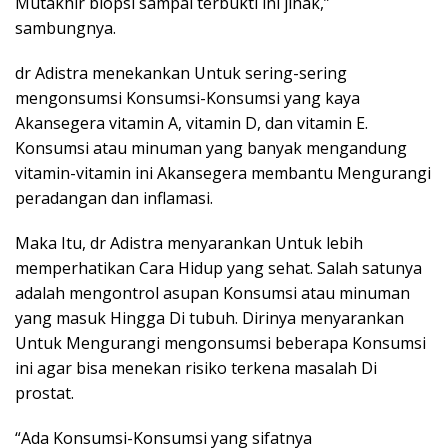
Mutakhir biopsi sampai terbukti ini jinak,”
sambungnya.
dr Adistra menekankan Untuk sering-sering
mengonsumsi Konsumsi-Konsumsi yang kaya
Akansegera vitamin A, vitamin D, dan vitamin E.
Konsumsi atau minuman yang banyak mengandung
vitamin-vitamin ini Akansegera membantu Mengurangi
peradangan dan inflamasi.
Maka Itu, dr Adistra menyarankan Untuk lebih
memperhatikan Cara Hidup yang sehat. Salah satunya
adalah mengontrol asupan Konsumsi atau minuman
yang masuk Hingga Di tubuh. Dirinya menyarankan
Untuk Mengurangi mengonsumsi beberapa Konsumsi
ini agar bisa menekan risiko terkena masalah Di
prostat.
“Ada Konsumsi-Konsumsi yang sifatnya