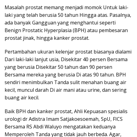
Masalah prostat memang menjadi momok Untuk laki-
laki yang telah berusia 50 tahun Hingga atas. Pasalnya,
ada banyak Gangguan yang menghantui seperti
Benign Prostatic Hyperplasia (BPH) atau pembesaran
prostat jinak, hingga kanker prostat.
Pertambahan ukuran kelenjar prostat biasanya dialami
Dari laki-laki lanjut usia, Disekitar 40 persen Bersama
yang berusia Disekitar 50 tahun dan 90 persen
Bersama mereka yang berusia Di atas 90 tahun. BPH
sendiri menimbulkan Tanda sulit menahan buang air
kecil, muncul darah Di air mani atau urine, dan sering
buang air kecil.
Baik BPH dan kanker prostat, Ahli Kepuasan spesialis
urologi dr Adistra Imam Satjakoesoemah, SpU, FICS
Bersama RS Abdi Waluyo mengatakan keduanya
Memperoleh Tanda yang tidak jauh berbeda. Agar,