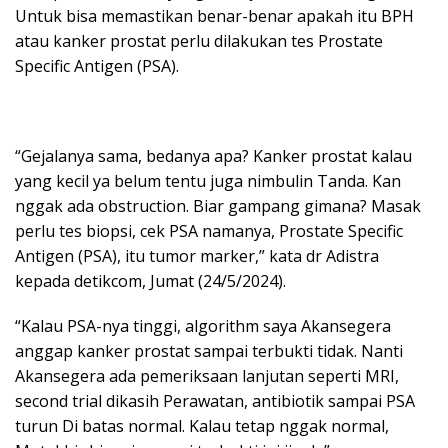
Untuk bisa memastikan benar-benar apakah itu BPH
atau kanker prostat perlu dilakukan tes Prostate
Specific Antigen (PSA).
“Gejalanya sama, bedanya apa? Kanker prostat kalau
yang kecil ya belum tentu juga nimbulin Tanda. Kan
nggak ada obstruction. Biar gampang gimana? Masak
perlu tes biopsi, cek PSA namanya, Prostate Specific
Antigen (PSA), itu tumor marker,” kata dr Adistra
kepada detikcom, Jumat (24/5/2024).
“Kalau PSA-nya tinggi, algorithm saya Akansegera
anggap kanker prostat sampai terbukti tidak. Nanti
Akansegera ada pemeriksaan lanjutan seperti MRI,
second trial dikasih Perawatan, antibiotik sampai PSA
turun Di batas normal. Kalau tetap nggak normal,