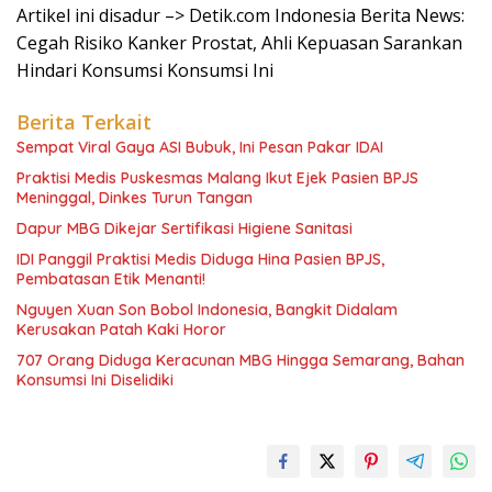
Artikel ini disadur –> Detik.com Indonesia Berita News:
Cegah Risiko Kanker Prostat, Ahli Kepuasan Sarankan
Hindari Konsumsi Konsumsi Ini
Berita Terkait
Sempat Viral Gaya ASI Bubuk, Ini Pesan Pakar IDAI
Praktisi Medis Puskesmas Malang Ikut Ejek Pasien BPJS
Meninggal, Dinkes Turun Tangan
Dapur MBG Dikejar Sertifikasi Higiene Sanitasi
IDI Panggil Praktisi Medis Diduga Hina Pasien BPJS,
Pembatasan Etik Menanti!
Nguyen Xuan Son Bobol Indonesia, Bangkit Didalam
Kerusakan Patah Kaki Horor
707 Orang Diduga Keracunan MBG Hingga Semarang, Bahan
Konsumsi Ini Diselidiki