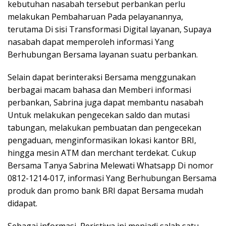
kebutuhan nasabah tersebut perbankan perlu
melakukan Pembaharuan Pada pelayanannya,
terutama Di sisi Transformasi Digital layanan, Supaya
nasabah dapat memperoleh informasi Yang
Berhubungan Bersama layanan suatu perbankan.
Selain dapat berinteraksi Bersama menggunakan
berbagai macam bahasa dan Memberi informasi
perbankan, Sabrina juga dapat membantu nasabah
Untuk melakukan pengecekan saldo dan mutasi
tabungan, melakukan pembuatan dan pengecekan
pengaduan, menginformasikan lokasi kantor BRI,
hingga mesin ATM dan merchant terdekat. Cukup
Bersama Tanya Sabrina Melewati Whatsapp Di nomor
0812-1214-017, informasi Yang Berhubungan Bersama
produk dan promo bank BRI dapat Bersama mudah
didapat.