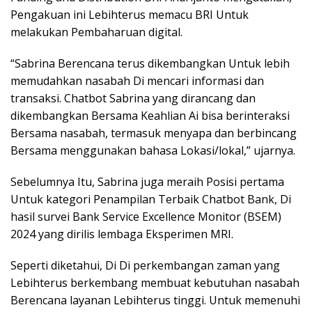
Pengakuan ini Lebihterus memacu BRI Untuk
melakukan Pembaharuan digital.
“Sabrina Berencana terus dikembangkan Untuk lebih
memudahkan nasabah Di mencari informasi dan
transaksi. Chatbot Sabrina yang dirancang dan
dikembangkan Bersama Keahlian Ai bisa berinteraksi
Bersama nasabah, termasuk menyapa dan berbincang
Bersama menggunakan bahasa Lokasi/lokal,” ujarnya.
Sebelumnya Itu, Sabrina juga meraih Posisi pertama
Untuk kategori Penampilan Terbaik Chatbot Bank, Di
hasil survei Bank Service Excellence Monitor (BSEM)
2024 yang dirilis lembaga Eksperimen MRI.
Seperti diketahui, Di Di perkembangan zaman yang
Lebihterus berkembang membuat kebutuhan nasabah
Berencana layanan Lebihterus tinggi. Untuk memenuhi