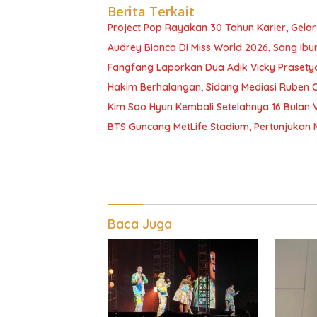
Berita Terkait
Project Pop Rayakan 30 Tahun Karier, Gelar
Audrey Bianca Di Miss World 2026, Sang Ib
Fangfang Laporkan Dua Adik Vicky Prasetyo
Hakim Berhalangan, Sidang Mediasi Ruben
Kim Soo Hyun Kembali Setelahnya 16 Bulan 
BTS Guncang MetLife Stadium, Pertunjukan 
Baca Juga