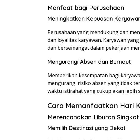
Manfaat bagi Perusahaan
Meningkatkan Kepuasan Karyawa
Perusahaan yang mendukung dan meng
dan loyalitas karyawan. Karyawan yang
dan bersemangat dalam pekerjaan mer
Mengurangi Absen dan Burnout
Memberikan kesempatan bagi karyawa
mengurangi risiko absen yang tidak t
waktu istirahat yang cukup akan lebih 
Cara Memanfaatkan Hari Ke
Merencanakan Liburan Singkat
Memilih Destinasi yang Dekat