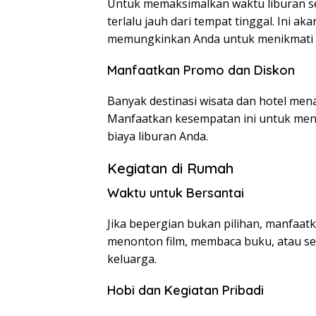
Untuk memaksimalkan waktu liburan sel
terlalu jauh dari tempat tinggal. Ini 
memungkinkan Anda untuk menikmati le
Manfaatkan Promo dan Diskon
Banyak destinasi wisata dan hotel me
Manfaatkan kesempatan ini untuk me
biaya liburan Anda.
Kegiatan di Rumah
Waktu untuk Bersantai
Jika bepergian bukan pilihan, manfaat
menonton film, membaca buku, atau se
keluarga.
Hobi dan Kegiatan Pribadi