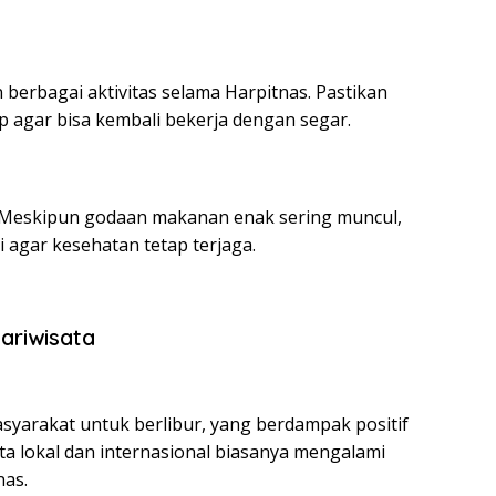
berbagai aktivitas selama Harpitnas. Pastikan
 agar bisa kembali bekerja dengan segar.
. Meskipun godaan makanan enak sering muncul,
 agar kesehatan tetap terjaga.
ariwisata
syarakat untuk berlibur, yang berdampak positif
ata lokal dan internasional biasanya mengalami
nas.