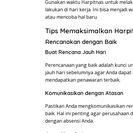
Gunakan waktu Harpitnas untuk melaku
lakukan di hari kerja. Ini bisa menjad
atau mencoba hal baru.
Tips Memaksimalkan Harpi
Rencanakan dengan Baik
Buat Rencana Jauh Hari
Perencanaan yang baik adalah kunci u
jauh hari sebelumnya agar Anda dapat
mendapatkan penawaran terbaik.
Komunikasikan dengan Atasan
Pastikan Anda mengkomunikasikan ren
baik. Hal ini penting agar perusahaan
dengan absensi Anda.