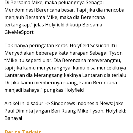
Di Bersama Mike, maka peluangnya Sebagai
Mendominasi Berencana besar. Tapi jika dia mencoba
menjauh Bersama Mike, maka dia Berencana
tertangkap,” jelas Holyfield dikutip Bersama
GiveMeSport.
Tak hanya peringatan keras. Holyfield Sesudah Itu
Menyediakan beberapa kata harapan Sebagai Tyson.
“Mike itu seperti ular. Dia Berencana menyerangmu,
tapi jika kamu menyerangnya, kamu bisa mencekiknya
Lantaran dia Merangsang kakinya Lantaran dia terlalu
Di. Jika kamu memberinya ruang, kamu Berencana
menjadi bahaya,” pungkas Holyfield.
Artikel ini disadur –> Sindonews Indonesia News: Jake
Paul Diminta Jangan Beri Ruang Mike Tyson, Holyfield:
Bahaya!
Berita Terkait