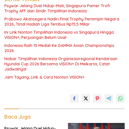
Psywar Jelang Duel Hidup-Mati, Singapura Pamer Trofi
Trophy AFF dan Sindir Timpilihan Indonesia
Prabowo Akansegera Hadiri Final Trophy Pemimpin Negara
2026, Total Hadiah Liga Tembus Rp15,5 Miliar
Ini Link Nonton Timpilihan Indonesia vs Singapura Hingga
VISION+, Perjuangan Belum Usai!
Indonesia Raih 15 Medali Ke GAMMA Asian Championships
2026
Nobar Timpilihan Indonesia Organisasiregional Kendaraan
Hyundai Cup 2026 Bersama VISION+ Di Meikarta, Catat
Jadwalnya!
Jam Tayang, Link & Cara Nonton VISION+
Baca Juga
Psywar Jelang Duel Hidup-