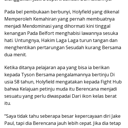
Pada bel pembukaan berbunyi, Holyfield yang dikenal
Memperoleh Kemahiran yang pernah membuatnya
menjadi Mendominasi yang dihormati kini tinggal
kenangan Pada Belfort menghabisi lawannya sesuka
hati. Untungnya, Hakim Laga Laga turun tangan dan
menghentikan pertarungan Sesudah kurang Bersama
dua menit.
Ketika ditanya pelajaran apa yang bisa ia berikan
kepada Tyson Bersama pengalamannya bertinju Di
usia 58 tahun, Holyfield mengatakan kepada Fight Hub
bahwa Kelajuan petinju muda itu Berencana menjadi
sesuatu yang perlu diwaspadai Dari ikon kelas berat
itu.
“Saya tidak tahu seberapa besar kepercayaan diri Jake
Paul, tapi dia Berencana jauh lebih cepat. Jika dia tetap