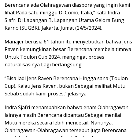
Berencana ada Olahragawan diaspora yang ingin kami
lihat Pada satu minggu Di Como, Italia,” kata Indra
Sjafri Di Lapangan B, Lapangan Utama Gelora Bung
Karno (SUGBK), Jakarta, Jumat (24/5/2024).
Manajer berusia 61 tahun itu menyebutkan bahwa Jens
Raven kemungkinan besar Berencana membela timnya
Untuk Toulon Cup 2024, mengingat proses
naturalisasinya Lagi berlangsung.
“Bisa Jadi Jens Raven Berencana Hingga sana (Toulon
Cup). Kalau Jens Raven, bukan Sebagai melihat Mutu
Sebab sudah kami proses,” jelasnya.
Indra Sjafri menambahkan bahwa enam Olahragawan
lainnya masih Berencana dipantau Sebagai menilai
Mutu mereka secara lebih mendetail. Nantinya,
Olahragawan-Olahragawan tersebut juga Berencana