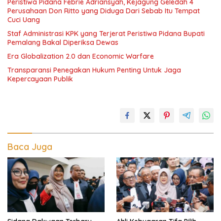
Peristiwa Pidana Febrie Adriansyah, Kejagung Geledah 4
Perusahaan Don Ritto yang Diduga Dari Sebab Itu Tempat
Cuci Uang
Staf Administrasi KPK yang Terjerat Peristiwa Pidana Bupati
Pemalang Bakal Diperiksa Dewas
Era Globalization 2.0 dan Economic Warfare
Transparansi Penegakan Hukum Penting Untuk Jaga
Kepercayaan Publik
Baca Juga