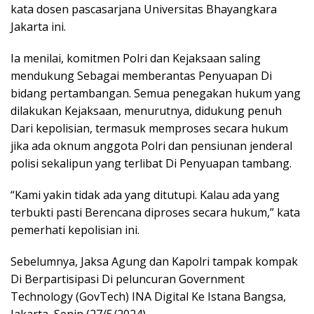
kata dosen pascasarjana Universitas Bhayangkara
Jakarta ini.
Ia menilai, komitmen Polri dan Kejaksaan saling
mendukung Sebagai memberantas Penyuapan Di
bidang pertambangan. Semua penegakan hukum yang
dilakukan Kejaksaan, menurutnya, didukung penuh
Dari kepolisian, termasuk memproses secara hukum
jika ada oknum anggota Polri dan pensiunan jenderal
polisi sekalipun yang terlibat Di Penyuapan tambang.
“Kami yakin tidak ada yang ditutupi. Kalau ada yang
terbukti pasti Berencana diproses secara hukum,” kata
pemerhati kepolisian ini.
Sebelumnya, Jaksa Agung dan Kapolri tampak kompak
Di Berpartisipasi Di peluncuran Government
Technology (GovTech) INA Digital Ke Istana Bangsa,