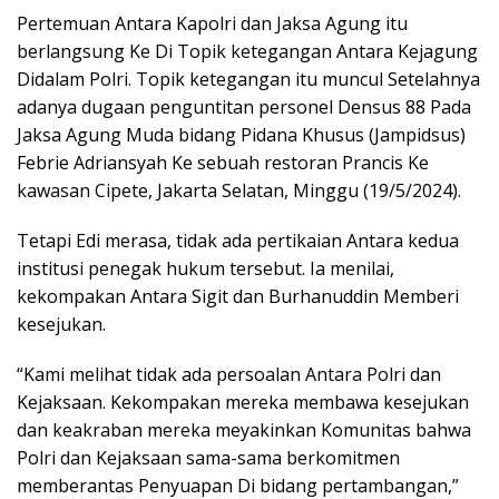
Pertemuan Antara Kapolri dan Jaksa Agung itu
berlangsung Ke Di Topik ketegangan Antara Kejagung
Didalam Polri. Topik ketegangan itu muncul Setelahnya
adanya dugaan penguntitan personel Densus 88 Pada
Jaksa Agung Muda bidang Pidana Khusus (Jampidsus)
Febrie Adriansyah Ke sebuah restoran Prancis Ke
kawasan Cipete, Jakarta Selatan, Minggu (19/5/2024).
Tetapi Edi merasa, tidak ada pertikaian Antara kedua
institusi penegak hukum tersebut. Ia menilai,
kekompakan Antara Sigit dan Burhanuddin Memberi
kesejukan.
“Kami melihat tidak ada persoalan Antara Polri dan
Kejaksaan. Kekompakan mereka membawa kesejukan
dan keakraban mereka meyakinkan Komunitas bahwa
Polri dan Kejaksaan sama-sama berkomitmen
memberantas Penyuapan Di bidang pertambangan,”