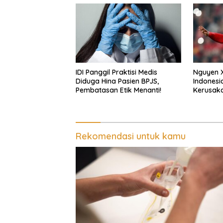
IDI Panggil Praktisi Medis
Nguyen 
Diduga Hina Pasien BPJS,
Indonesi
Pembatasan Etik Menanti!
Kerusaka
Rekomendasi untuk kamu