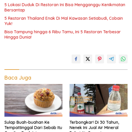
5 Lokasi Duduk Di Restoran Ini Bisa Mengganggu Kenikmatan
Bersantap
5 Restoran Thailand Enak Di Mal Kawasan Setiabudi, Cobain
Yuk!
Bisa Tampung hingga 6 Ribu Tamu, Ini 5 Restoran Terbesar
Hingga Dunia!
Baca Juga
Sulap Buah-buahan Ke
Terbongkar! Di 30 Tahun,
Tempattinggal Dari Sebab Itu
Nenek Ini Jual Air Mineral