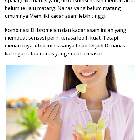
Apalagi jika nanas yang dikonsumsi masih mentah atau
belum terlalu matang. Nanas yang belum matang
umumnya Memiliki kadar asam lebih tinggi.
Kombinasi Di bromelain dan kadar asam inilah yang
membuat sensasi perih terasa lebih kuat. Tetapi
menariknya, efek ini biasanya tidak terjadi Di nanas
kalengan atau nanas yang sudah dimasak.