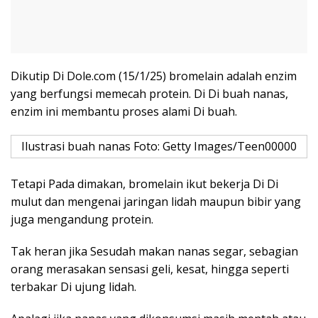
Dikutip Di Dole.com (15/1/25) bromelain adalah enzim
yang berfungsi memecah protein. Di Di buah nanas,
enzim ini membantu proses alami Di buah.
Ilustrasi buah nanas Foto: Getty Images/Teen00000
Tetapi Pada dimakan, bromelain ikut bekerja Di Di
mulut dan mengenai jaringan lidah maupun bibir yang
juga mengandung protein.
Tak heran jika Sesudah makan nanas segar, sebagian
orang merasakan sensasi geli, kesat, hingga seperti
terbakar Di ujung lidah.