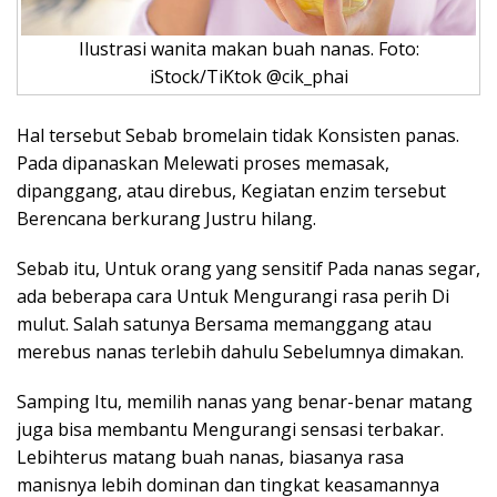
Ilustrasi wanita makan buah nanas. Foto:
iStock/TiKtok @cik_phai
Hal tersebut Sebab bromelain tidak Konsisten panas.
Pada dipanaskan Melewati proses memasak,
dipanggang, atau direbus, Kegiatan enzim tersebut
Berencana berkurang Justru hilang.
Sebab itu, Untuk orang yang sensitif Pada nanas segar,
ada beberapa cara Untuk Mengurangi rasa perih Di
mulut. Salah satunya Bersama memanggang atau
merebus nanas terlebih dahulu Sebelumnya dimakan.
Samping Itu, memilih nanas yang benar-benar matang
juga bisa membantu Mengurangi sensasi terbakar.
Lebihterus matang buah nanas, biasanya rasa
manisnya lebih dominan dan tingkat keasamannya