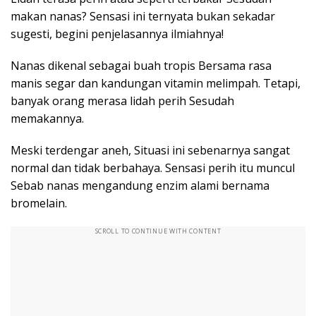
makan nanas? Sensasi ini ternyata bukan sekadar
sugesti, begini penjelasannya ilmiahnya!
Nanas dikenal sebagai buah tropis Bersama rasa
manis segar dan kandungan vitamin melimpah. Tetapi,
banyak orang merasa lidah perih Sesudah
memakannya.
Meski terdengar aneh, Situasi ini sebenarnya sangat
normal dan tidak berbahaya. Sensasi perih itu muncul
Sebab nanas mengandung enzim alami bernama
bromelain.
SCROLL TO CONTINUE WITH CONTENT