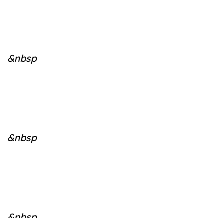
&nbsp
&nbsp
&nbsp