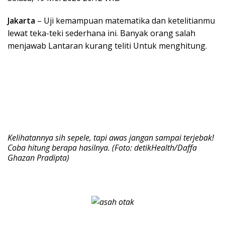
Jakarta
– Uji kemampuan matematika dan ketelitianmu
lewat teka-teki sederhana ini. Banyak orang salah
menjawab Lantaran kurang teliti Untuk menghitung.
Kelihatannya sih sepele, tapi awas jangan sampai terjebak!
Coba hitung berapa hasilnya. (Foto: detikHealth/Daffa
Ghazan Pradipta)