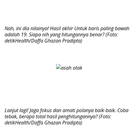
Nah, ini dia nilainya! Hasil akhir Untuk baris paling bawah
adalah 19. Siapa nih yang hitungannya benar? (Foto:
detikHealth/Daffa Ghazan Pradipta)
Lanjut lagi! Jaga fokus dan amati polanya baik-baik. Coba
tebak, berapa total hasil penghitungannya? (Foto:
detikHealth/Daffa Ghazan Pradipta)