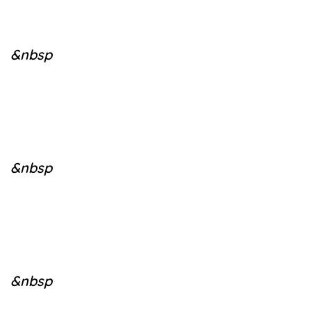
&nbsp
&nbsp
&nbsp