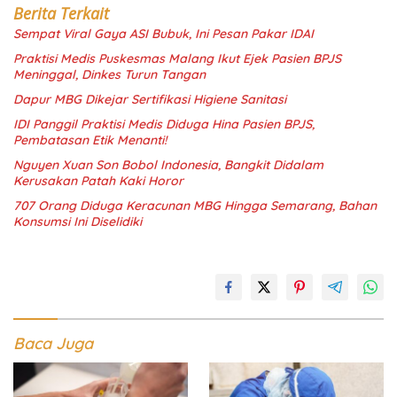
Berita Terkait
Sempat Viral Gaya ASI Bubuk, Ini Pesan Pakar IDAI
Praktisi Medis Puskesmas Malang Ikut Ejek Pasien BPJS
Meninggal, Dinkes Turun Tangan
Dapur MBG Dikejar Sertifikasi Higiene Sanitasi
IDI Panggil Praktisi Medis Diduga Hina Pasien BPJS,
Pembatasan Etik Menanti!
Nguyen Xuan Son Bobol Indonesia, Bangkit Didalam
Kerusakan Patah Kaki Horor
707 Orang Diduga Keracunan MBG Hingga Semarang, Bahan
Konsumsi Ini Diselidiki
Baca Juga