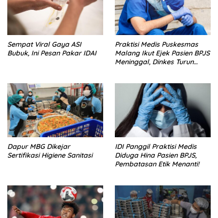
Sempat Viral Gaya ASI
Praktisi Medis Puskesmas
Bubuk, Ini Pesan Pakar IDAI
Malang Ikut Ejek Pasien BPJS
Meninggal, Dinkes Turun
Tangan
Dapur MBG Dikejar
IDI Panggil Praktisi Medis
Sertifikasi Higiene Sanitasi
Diduga Hina Pasien BPJS,
Pembatasan Etik Menanti!