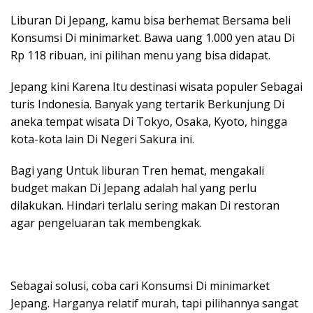
Liburan Di Jepang, kamu bisa berhemat Bersama beli
Konsumsi Di minimarket. Bawa uang 1.000 yen atau Di
Rp 118 ribuan, ini pilihan menu yang bisa didapat.
Jepang kini Karena Itu destinasi wisata populer Sebagai
turis Indonesia. Banyak yang tertarik Berkunjung Di
aneka tempat wisata Di Tokyo, Osaka, Kyoto, hingga
kota-kota lain Di Negeri Sakura ini.
Bagi yang Untuk liburan Tren hemat, mengakali
budget makan Di Jepang adalah hal yang perlu
dilakukan. Hindari terlalu sering makan Di restoran
agar pengeluaran tak membengkak.
Sebagai solusi, coba cari Konsumsi Di minimarket
Jepang. Harganya relatif murah, tapi pilihannya sangat