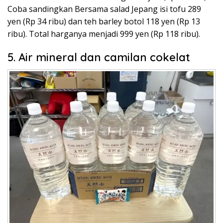
Coba sandingkan Bersama salad Jepang isi tofu 289
yen (Rp 34 ribu) dan teh barley botol 118 yen (Rp 13
ribu). Total harganya menjadi 999 yen (Rp 118 ribu).
5. Air mineral dan camilan cokelat