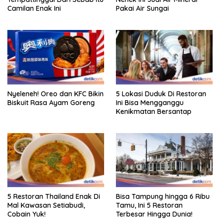
Camilan Enak Ini
Pakai Air Sungai
Nyeleneh! Oreo dan KFC Bikin
5 Lokasi Duduk Di Restoran
Biskuit Rasa Ayam Goreng
Ini Bisa Mengganggu
Kenikmatan Bersantap
5 Restoran Thailand Enak Di
Bisa Tampung hingga 6 Ribu
Mal Kawasan Setiabudi,
Tamu, Ini 5 Restoran
Cobain Yuk!
Terbesar Hingga Dunia!