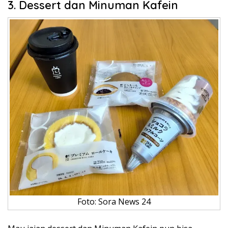
3. Dessert dan Minuman Kafein
Foto: Sora News 24