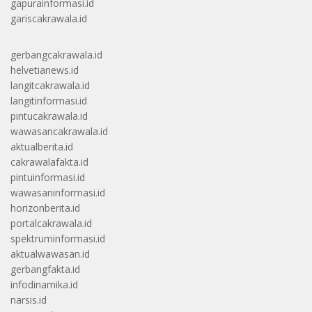
gapurainformasi.id
gariscakrawala.id
gerbangcakrawala.id
helvetianews.id
langitcakrawala.id
langitinformasi.id
pintucakrawala.id
wawasancakrawala.id
aktualberita.id
cakrawalafakta.id
pintuinformasi.id
wawasaninformasi.id
horizonberita.id
portalcakrawala.id
spektruminformasi.id
aktualwawasan.id
gerbangfakta.id
infodinamika.id
narsis.id