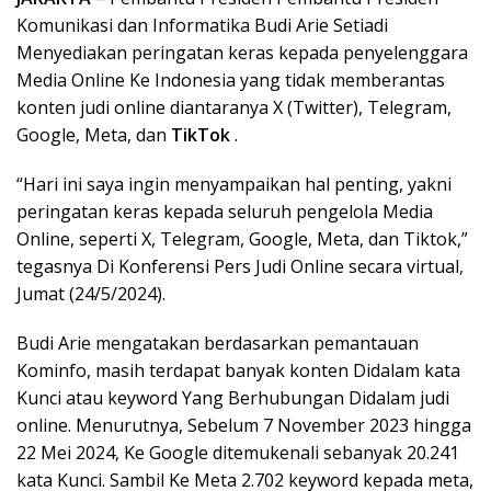
Komunikasi dan Informatika Budi Arie Setiadi
Menyediakan peringatan keras kepada penyelenggara
Media Online Ke Indonesia yang tidak memberantas
konten judi online diantaranya X (Twitter), Telegram,
Google, Meta, dan
TikTok
.
“Hari ini saya ingin menyampaikan hal penting, yakni
peringatan keras kepada seluruh pengelola Media
Online, seperti X, Telegram, Google, Meta, dan Tiktok,”
tegasnya Di Konferensi Pers Judi Online secara virtual,
Jumat (24/5/2024).
Budi Arie mengatakan berdasarkan pemantauan
Kominfo, masih terdapat banyak konten Didalam kata
Kunci atau keyword Yang Berhubungan Didalam judi
online. Menurutnya, Sebelum 7 November 2023 hingga
22 Mei 2024, Ke Google ditemukenali sebanyak 20.241
kata Kunci. Sambil Ke Meta 2.702 keyword kepada meta,