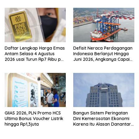
PIK2!
Daftar Lengkap Harga Emas
Defisit Neraca Perdagangan
Antam Selasa 4 Agustus
Indonesia Berlanjut Hingga
2026 usai Turun Rp7 Ribu per
Juni 2026, Angkanya Capai
Gram
USD450 Juta
GIIAS 2026, PLN Promo HCS
Bangun Sistem Peringatan
Ultima Bonus Voucher Listrik
Dini Kemerosotan Ekonomi
hingga Rp1,3juta
Karena Itu Alasan Danantara
Ikut Nimbrung Ke KSSK