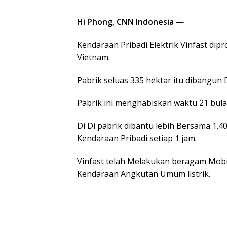
Hi Phong, CNN Indonesia
—
Kendaraan Pribadi Elektrik Vinfast dipr
Vietnam.
Pabrik seluas 335 hektar itu dibangun 
Pabrik ini menghabiskan waktu 21 bula
Di Di pabrik dibantu lebih Bersama 1
Kendaraan Pribadi setiap 1 jam.
Vinfast telah Melakukan beragam Mobil L
Kendaraan Angkutan Umum listrik.