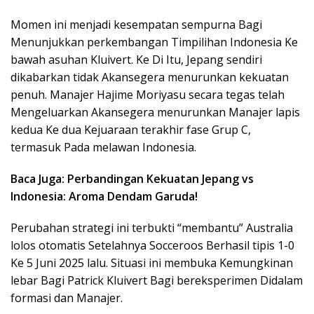
Momen ini menjadi kesempatan sempurna Bagi
Menunjukkan perkembangan Timpilihan Indonesia Ke
bawah asuhan Kluivert. Ke Di Itu, Jepang sendiri
dikabarkan tidak Akansegera menurunkan kekuatan
penuh. Manajer Hajime Moriyasu secara tegas telah
Mengeluarkan Akansegera menurunkan Manajer lapis
kedua Ke dua Kejuaraan terakhir fase Grup C,
termasuk Pada melawan Indonesia.
Baca Juga: Perbandingan Kekuatan Jepang vs
Indonesia: Aroma Dendam Garuda!
Perubahan strategi ini terbukti “membantu” Australia
lolos otomatis Setelahnya Socceroos Berhasil tipis 1-0
Ke 5 Juni 2025 lalu. Situasi ini membuka Kemungkinan
lebar Bagi Patrick Kluivert Bagi bereksperimen Didalam
formasi dan Manajer.