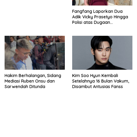
Fangfang Laporkan Dua
Adik Vicky Prasetyo Hingga
Polisi atas Dugaan
Penghinaan
Hakim Berhalangan, Sidang
Kim Soo Hyun Kembali
Mediasi Ruben Onsu dan
Setelahnya 16 Bulan Vakum,
Sarwendah Ditunda
Disambut Antusias Fanss