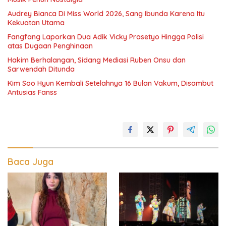
Audrey Bianca Di Miss World 2026, Sang Ibunda Karena Itu
Kekuatan Utama
Fangfang Laporkan Dua Adik Vicky Prasetyo Hingga Polisi
atas Dugaan Penghinaan
Hakim Berhalangan, Sidang Mediasi Ruben Onsu dan
Sarwendah Ditunda
Kim Soo Hyun Kembali Setelahnya 16 Bulan Vakum, Disambut
Antusias Fanss
Baca Juga