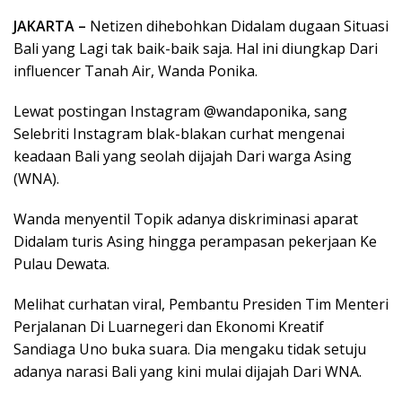
JAKARTA –
Netizen dihebohkan Didalam dugaan Situasi
Bali yang Lagi tak baik-baik saja. Hal ini diungkap Dari
influencer Tanah Air, Wanda Ponika.
Lewat postingan Instagram @wandaponika, sang
Selebriti Instagram blak-blakan curhat mengenai
keadaan Bali yang seolah dijajah Dari warga Asing
(WNA).
Wanda menyentil Topik adanya diskriminasi aparat
Didalam turis Asing hingga perampasan pekerjaan Ke
Pulau Dewata.
Melihat curhatan viral, Pembantu Presiden Tim Menteri
Perjalanan Di Luarnegeri dan Ekonomi Kreatif
Sandiaga Uno buka suara. Dia mengaku tidak setuju
adanya narasi Bali yang kini mulai dijajah Dari WNA.