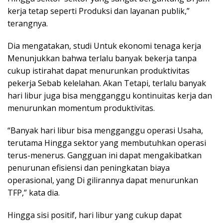
kerja tetap seperti Produksi dan layanan publik,”
terangnya.
Dia mengatakan, studi Untuk ekonomi tenaga kerja
Menunjukkan bahwa terlalu banyak bekerja tanpa
cukup istirahat dapat menurunkan produktivitas
pekerja Sebab kelelahan. Akan Tetapi, terlalu banyak
hari libur juga bisa mengganggu kontinuitas kerja dan
menurunkan momentum produktivitas.
“Banyak hari libur bisa mengganggu operasi Usaha,
terutama Hingga sektor yang membutuhkan operasi
terus-menerus. Gangguan ini dapat mengakibatkan
penurunan efisiensi dan peningkatan biaya
operasional, yang Di gilirannya dapat menurunkan
TFP,” kata dia.
Hingga sisi positif, hari libur yang cukup dapat