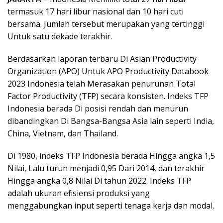
termasuk 17 hari libur nasional dan 10 hari cuti
bersama. Jumlah tersebut merupakan yang tertinggi
Untuk satu dekade terakhir.
Berdasarkan laporan terbaru Di Asian Productivity
Organization (APO) Untuk APO Productivity Databook
2023 Indonesia telah Merasakan penurunan Total
Factor Productivity (TFP) secara konsisten. Indeks TFP
Indonesia berada Di posisi rendah dan menurun
dibandingkan Di Bangsa-Bangsa Asia lain seperti India,
China, Vietnam, dan Thailand.
Di 1980, indeks TFP Indonesia berada Hingga angka 1,5
Nilai, Lalu turun menjadi 0,95 Dari 2014, dan terakhir
Hingga angka 0,8 Nilai Di tahun 2022. Indeks TFP
adalah ukuran efisiensi produksi yang
menggabungkan input seperti tenaga kerja dan modal.