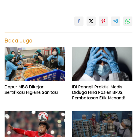
Baca Juga
Dapur MBG Dikejar
IDI Panggil Praktisi Medis
Sertifikasi Higiene Sanitasi
Diduga Hina Pasien BPJS,
Pembatasan Etik Menanti!