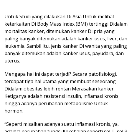
Untuk Studi yang dilakukan Di Asia Untuk melihat
keterkaitan Di Body Mass Index (BMI) tertinggi Didalam
mortalitas kanker, ditemukan kanker Di pria yang
paling banyak ditemukan adalah kanker usus, liver, dan
leukemia. Sambil Itu, jenis kanker Di wanita yang paling
banyak ditemukan adalah kanker usus, payudara, dan
uterus.
Mengapa hal ini dapat terjadi? Secara patofisiologi,
terdapat tiga hal utama yang membuat seseorang
Didalam obesitas lebih rentan Merasakan kanker.
Ketiganya adalah resistensi insulin, inflamasi kronis,
hingga adanya perubahan metabolisme Untuk
hormon.
“Seperti misalkan adanya suatu inflamasi kronis, ya,
adanya perubahan fungsi Kekebalan seperti sel T, sel B