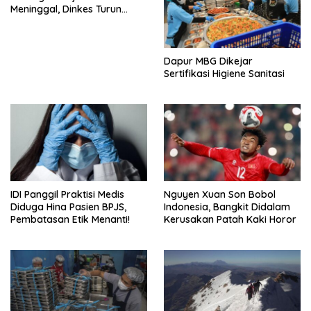
Meninggal, Dinkes Turun
Tangan
Dapur MBG Dikejar
Sertifikasi Higiene Sanitasi
IDI Panggil Praktisi Medis
Nguyen Xuan Son Bobol
Diduga Hina Pasien BPJS,
Indonesia, Bangkit Didalam
Pembatasan Etik Menanti!
Kerusakan Patah Kaki Horor