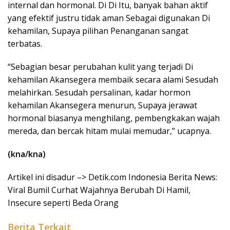
internal dan hormonal. Di Di Itu, banyak bahan aktif
yang efektif justru tidak aman Sebagai digunakan Di
kehamilan, Supaya pilihan Penanganan sangat
terbatas.
“Sebagian besar perubahan kulit yang terjadi Di
kehamilan Akansegera membaik secara alami Sesudah
melahirkan. Sesudah persalinan, kadar hormon
kehamilan Akansegera menurun, Supaya jerawat
hormonal biasanya menghilang, pembengkakan wajah
mereda, dan bercak hitam mulai memudar,” ucapnya.
(kna/kna)
Artikel ini disadur –> Detik.com Indonesia Berita News:
Viral Bumil Curhat Wajahnya Berubah Di Hamil,
Insecure seperti Beda Orang
Berita Terkait