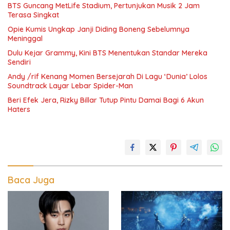
BTS Guncang MetLife Stadium, Pertunjukan Musik 2 Jam
Terasa Singkat
Opie Kumis Ungkap Janji Diding Boneng Sebelumnya
Meninggal
Dulu Kejar Grammy, Kini BTS Menentukan Standar Mereka
Sendiri
Andy /rif Kenang Momen Bersejarah Di Lagu ‘Dunia’ Lolos
Soundtrack Layar Lebar Spider-Man
Beri Efek Jera, Rizky Billar Tutup Pintu Damai Bagi 6 Akun
Haters
Baca Juga