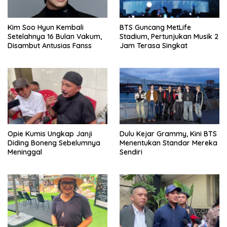
Kim Soo Hyun Kembali
BTS Guncang MetLife
Setelahnya 16 Bulan Vakum,
Stadium, Pertunjukan Musik 2
Disambut Antusias Fanss
Jam Terasa Singkat
Opie Kumis Ungkap Janji
Dulu Kejar Grammy, Kini BTS
Diding Boneng Sebelumnya
Menentukan Standar Mereka
Meninggal
Sendiri