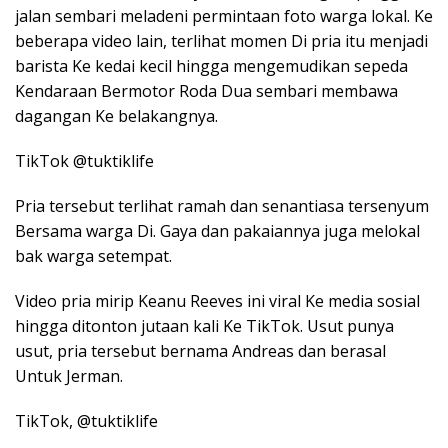
jalan sembari meladeni permintaan foto warga lokal. Ke
beberapa video lain, terlihat momen Di pria itu menjadi
barista Ke kedai kecil hingga mengemudikan sepeda
Kendaraan Bermotor Roda Dua sembari membawa
dagangan Ke belakangnya.
TikTok @tuktiklife
Pria tersebut terlihat ramah dan senantiasa tersenyum
Bersama warga Di. Gaya dan pakaiannya juga melokal
bak warga setempat.
Video pria mirip Keanu Reeves ini viral Ke media sosial
hingga ditonton jutaan kali Ke TikTok. Usut punya
usut, pria tersebut bernama Andreas dan berasal
Untuk Jerman.
TikTok, @tuktiklife