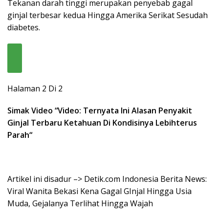
Tekanan darah tinggi merupakan penyebab gagal
ginjal terbesar kedua Hingga Amerika Serikat Sesudah
diabetes.
Halaman 2 Di 2
Simak Video “
Video: Ternyata Ini Alasan Penyakit
Ginjal Terbaru Ketahuan Di Kondisinya Lebihterus
Parah
“
Artikel ini disadur –> Detik.com Indonesia Berita News:
Viral Wanita Bekasi Kena Gagal GInjal Hingga Usia
Muda, Gejalanya Terlihat Hingga Wajah