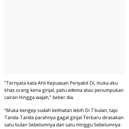
“Ternyata kata Ahli Kepuasan Penyakit Di, muka aku
khas orang kena ginjal, yaitu edema atau penumpukan
cairan Hingga wajah,” beber dia.
“Muka bengep sudah kelihatan lebih Di 7 bulan, tapi
Tanda-Tanda parahnya gagal ginjal Terbaru dirasakan
satu bulan Sebelumnya dan satu minggu Sebelumnya