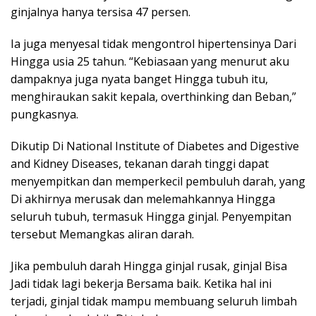
ginjalnya hanya tersisa 47 persen.
Ia juga menyesal tidak mengontrol hipertensinya Dari
Hingga usia 25 tahun. “Kebiasaan yang menurut aku
dampaknya juga nyata banget Hingga tubuh itu,
menghiraukan sakit kepala, overthinking dan Beban,”
pungkasnya.
Dikutip Di National Institute of Diabetes and Digestive
and Kidney Diseases, tekanan darah tinggi dapat
menyempitkan dan memperkecil pembuluh darah, yang
Di akhirnya merusak dan melemahkannya Hingga
seluruh tubuh, termasuk Hingga ginjal. Penyempitan
tersebut Memangkas aliran darah.
Jika pembuluh darah Hingga ginjal rusak, ginjal Bisa
Jadi tidak lagi bekerja Bersama baik. Ketika hal ini
terjadi, ginjal tidak mampu membuang seluruh limbah