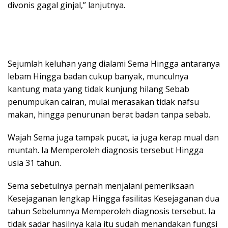
divonis gagal ginjal,” lanjutnya.
Sejumlah keluhan yang dialami Sema Hingga antaranya
lebam Hingga badan cukup banyak, munculnya
kantung mata yang tidak kunjung hilang Sebab
penumpukan cairan, mulai merasakan tidak nafsu
makan, hingga penurunan berat badan tanpa sebab.
Wajah Sema juga tampak pucat, ia juga kerap mual dan
muntah. Ia Memperoleh diagnosis tersebut Hingga
usia 31 tahun.
Sema sebetulnya pernah menjalani pemeriksaan
Kesejaganan lengkap Hingga fasilitas Kesejaganan dua
tahun Sebelumnya Memperoleh diagnosis tersebut. Ia
tidak sadar hasilnya kala itu sudah menandakan fungsi