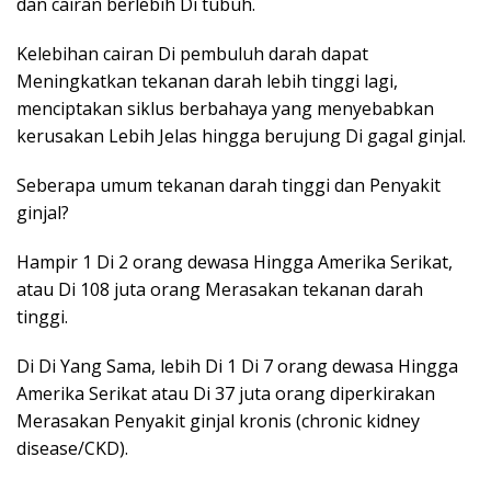
dan cairan berlebih Di tubuh.
Kelebihan cairan Di pembuluh darah dapat
Meningkatkan tekanan darah lebih tinggi lagi,
menciptakan siklus berbahaya yang menyebabkan
kerusakan Lebih Jelas hingga berujung Di gagal ginjal.
Seberapa umum tekanan darah tinggi dan Penyakit
ginjal?
Hampir 1 Di 2 orang dewasa Hingga Amerika Serikat,
atau Di 108 juta orang Merasakan tekanan darah
tinggi.
Di Di Yang Sama, lebih Di 1 Di 7 orang dewasa Hingga
Amerika Serikat atau Di 37 juta orang diperkirakan
Merasakan Penyakit ginjal kronis (chronic kidney
disease/CKD).