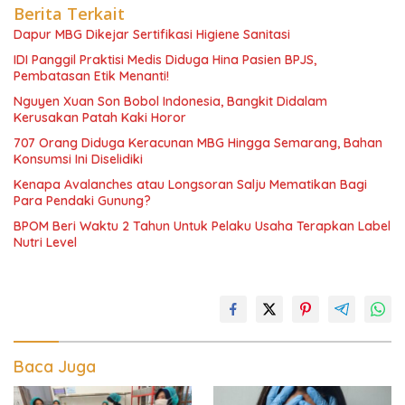
Berita Terkait
Dapur MBG Dikejar Sertifikasi Higiene Sanitasi
IDI Panggil Praktisi Medis Diduga Hina Pasien BPJS,
Pembatasan Etik Menanti!
Nguyen Xuan Son Bobol Indonesia, Bangkit Didalam
Kerusakan Patah Kaki Horor
707 Orang Diduga Keracunan MBG Hingga Semarang, Bahan
Konsumsi Ini Diselidiki
Kenapa Avalanches atau Longsoran Salju Mematikan Bagi
Para Pendaki Gunung?
BPOM Beri Waktu 2 Tahun Untuk Pelaku Usaha Terapkan Label
Nutri Level
Baca Juga