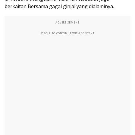
berkaitan Bersama gagal ginjal yang dialaminya.
ADVERTISEMENT
SCROLL TO CONTINUE WITH CONTENT