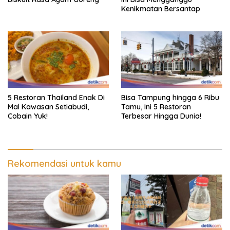
Kenikmatan Bersantap
5 Restoran Thailand Enak Di
Bisa Tampung hingga 6 Ribu
Mal Kawasan Setiabudi,
Tamu, Ini 5 Restoran
Cobain Yuk!
Terbesar Hingga Dunia!
Rekomendasi untuk kamu