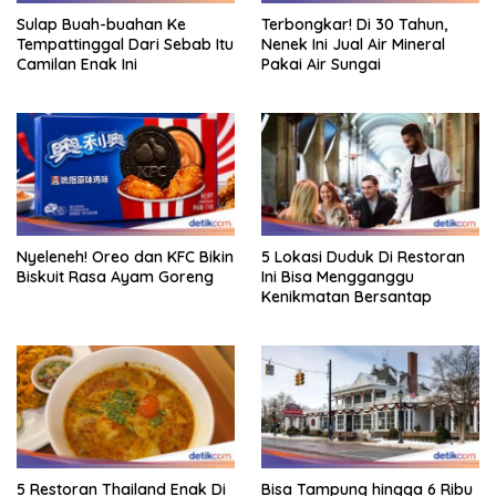
Sulap Buah-buahan Ke
Terbongkar! Di 30 Tahun,
Tempattinggal Dari Sebab Itu
Nenek Ini Jual Air Mineral
Camilan Enak Ini
Pakai Air Sungai
Nyeleneh! Oreo dan KFC Bikin
5 Lokasi Duduk Di Restoran
Biskuit Rasa Ayam Goreng
Ini Bisa Mengganggu
Kenikmatan Bersantap
5 Restoran Thailand Enak Di
Bisa Tampung hingga 6 Ribu