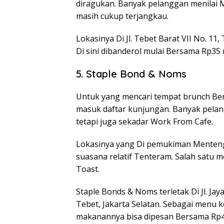
diragukan. Banyak pelanggan menilai 
masih cukup terjangkau.
Lokasinya Di Jl. Tebet Barat VII No. 11
Di sini dibanderol mulai Bersama Rp35
5. Staple Bond & Noms
Untuk yang mencari tempat brunch Be
masuk daftar kunjungan. Banyak pelan
tetapi juga sekadar Work From Cafe.
Lokasinya yang Di pemukiman Menten
suasana relatif Tenteram. Salah satu m
Toast.
Staple Bonds & Noms terletak Di Jl. Ja
Tebet, Jakarta Selatan. Sebagai menu 
makanannya bisa dipesan Bersama Rp4