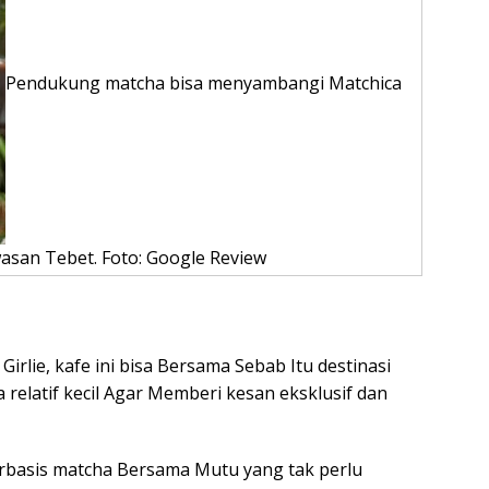
Pendukung matcha bisa menyambangi Matchica
asan Tebet. Foto: Google Review
lie, kafe ini bisa Bersama Sebab Itu destinasi
elatif kecil Agar Memberi kesan eksklusif dan
erbasis matcha Bersama Mutu yang tak perlu