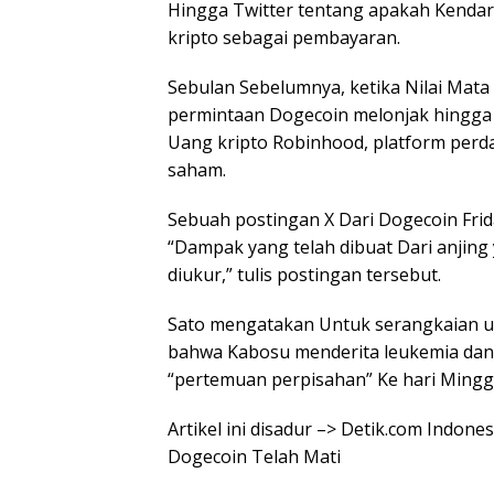
Hingga Twitter tentang apakah Kendar
kripto sebagai pembayaran.
Sebulan Sebelumnya, ketika Nilai Mata
permintaan Dogecoin melonjak hingga
Uang kripto Robinhood, platform per
saham.
Sebuah postingan X Dari Dogecoin Frid
“Dampak yang telah dibuat Dari anjing 
diukur,” tulis postingan tersebut.
Sato mengatakan Untuk serangkaian 
bahwa Kabosu menderita leukemia dan
“pertemuan perpisahan” Ke hari Mingg
Artikel ini disadur –> Detik.com Indon
Dogecoin Telah Mati