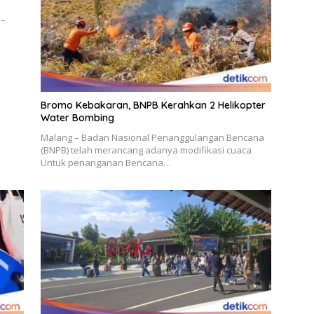
 –
Bromo Kebakaran, BNPB Kerahkan 2 Helikopter
Water Bombing
Malang – Badan Nasional Penanggulangan Bencana
(BNPB) telah merancang adanya modifikasi cuaca
Untuk penanganan Bencana…