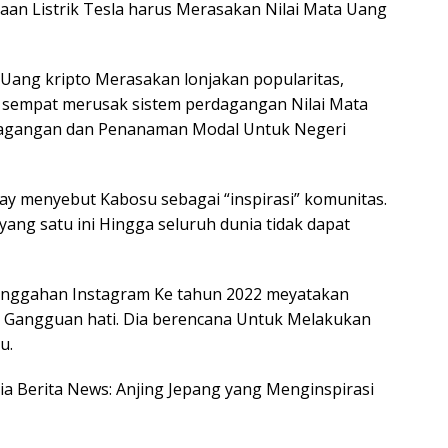
aan Listrik Tesla harus Merasakan Nilai Mata Uang
 Uang kripto Merasakan lonjakan popularitas,
 sempat merusak sistem perdagangan Nilai Mata
dagangan dan Penanaman Modal Untuk Negeri
ay menyebut Kabosu sebagai “inspirasi” komunitas.
yang satu ini Hingga seluruh dunia tidak dapat
unggahan Instagram Ke tahun 2022 meyatakan
 Gangguan hati. Dia berencana Untuk Melakukan
u.
esia Berita News: Anjing Jepang yang Menginspirasi