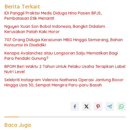
Berita Terkait
IDI Panggil Praktisi Medis Diduga Hina Pasien BPJS,
Pembatasan Etik Menanti!
Nguyen Xuan Son Bobol Indonesia, Bangkit Didalam
Kerusakan Patah Kaki Horor
707 Orang Diduga Keracunan MBG Hingga Semarang, Bahan
Konsumsi Ini Diselidiki
Kenapa Avalanches atau Longsoran Salju Mematikan Bagi
Para Pendaki Gunung?
BPOM Beri Waktu 2 Tahun Untuk Pelaku Usaha Terapkan Label
Nutri Level
Selebriti Instagram Valencia Nathania Operasi Jantung Bocor
Hingga Usia 30, Sempat Mengira Paru-paru Basah
Baca Juga