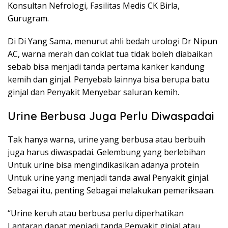
Konsultan Nefrologi, Fasilitas Medis CK Birla,
Gurugram.
Di Di Yang Sama, menurut ahli bedah urologi Dr Nipun
AC, warna merah dan coklat tua tidak boleh diabaikan
sebab bisa menjadi tanda pertama kanker kandung
kemih dan ginjal. Penyebab lainnya bisa berupa batu
ginjal dan Penyakit Menyebar saluran kemih.
Urine Berbusa Juga Perlu Diwaspadai
Tak hanya warna, urine yang berbusa atau berbuih
juga harus diwaspadai. Gelembung yang berlebihan
Untuk urine bisa mengindikasikan adanya protein
Untuk urine yang menjadi tanda awal Penyakit ginjal.
Sebagai itu, penting Sebagai melakukan pemeriksaan.
“Urine keruh atau berbusa perlu diperhatikan
Lantaran dapat menjadi tanda Penyakit ginjal atau