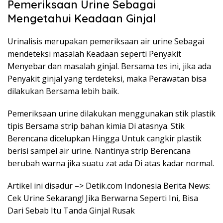
Pemeriksaan Urine Sebagai
Mengetahui Keadaan Ginjal
Urinalisis merupakan pemeriksaan air urine Sebagai
mendeteksi masalah Keadaan seperti Penyakit
Menyebar dan masalah ginjal. Bersama tes ini, jika ada
Penyakit ginjal yang terdeteksi, maka Perawatan bisa
dilakukan Bersama lebih baik.
Pemeriksaan urine dilakukan menggunakan stik plastik
tipis Bersama strip bahan kimia Di atasnya. Stik
Berencana dicelupkan Hingga Untuk cangkir plastik
berisi sampel air urine. Nantinya strip Berencana
berubah warna jika suatu zat ada Di atas kadar normal.
Artikel ini disadur –> Detik.com Indonesia Berita News:
Cek Urine Sekarang! Jika Berwarna Seperti Ini, Bisa
Dari Sebab Itu Tanda Ginjal Rusak