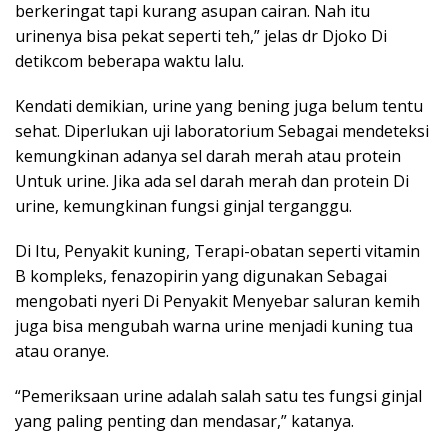
berkeringat tapi kurang asupan cairan. Nah itu
urinenya bisa pekat seperti teh,” jelas dr Djoko Di
detikcom beberapa waktu lalu.
Kendati demikian, urine yang bening juga belum tentu
sehat. Diperlukan uji laboratorium Sebagai mendeteksi
kemungkinan adanya sel darah merah atau protein
Untuk urine. Jika ada sel darah merah dan protein Di
urine, kemungkinan fungsi ginjal terganggu.
Di Itu, Penyakit kuning, Terapi-obatan seperti vitamin
B kompleks, fenazopirin yang digunakan Sebagai
mengobati nyeri Di Penyakit Menyebar saluran kemih
juga bisa mengubah warna urine menjadi kuning tua
atau oranye.
“Pemeriksaan urine adalah salah satu tes fungsi ginjal
yang paling penting dan mendasar,” katanya.