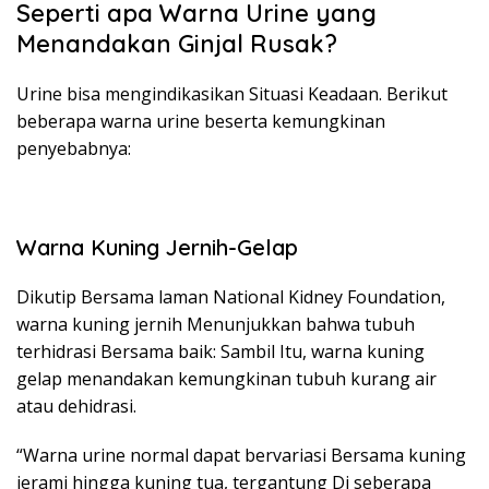
Seperti apa Warna Urine yang
Menandakan Ginjal Rusak?
Urine bisa mengindikasikan Situasi Keadaan. Berikut
beberapa warna urine beserta kemungkinan
penyebabnya:
Warna Kuning Jernih-Gelap
Dikutip Bersama laman National Kidney Foundation,
warna kuning jernih Menunjukkan bahwa tubuh
terhidrasi Bersama baik: Sambil Itu, warna kuning
gelap menandakan kemungkinan tubuh kurang air
atau dehidrasi.
“Warna urine normal dapat bervariasi Bersama kuning
jerami hingga kuning tua, tergantung Di seberapa