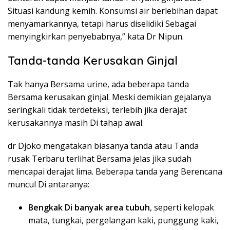
Situasi kandung kemih. Konsumsi air berlebihan dapat
menyamarkannya, tetapi harus diselidiki Sebagai
menyingkirkan penyebabnya,” kata Dr Nipun.
Tanda-tanda Kerusakan Ginjal
Tak hanya Bersama urine, ada beberapa tanda
Bersama kerusakan ginjal. Meski demikian gejalanya
seringkali tidak terdeteksi, terlebih jika derajat
kerusakannya masih Di tahap awal.
dr Djoko mengatakan biasanya tanda atau Tanda
rusak Terbaru terlihat Bersama jelas jika sudah
mencapai derajat lima. Beberapa tanda yang Berencana
muncul Di antaranya:
Bengkak Di banyak area tubuh
, seperti kelopak
mata, tungkai, pergelangan kaki, punggung kaki,