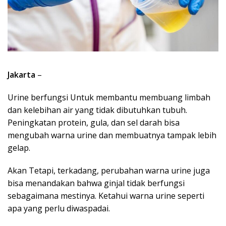
Jakarta
–
Urine berfungsi Untuk membantu membuang limbah
dan kelebihan air yang tidak dibutuhkan tubuh.
Peningkatan protein, gula, dan sel darah bisa
mengubah warna urine dan membuatnya tampak lebih
gelap.
Akan Tetapi, terkadang, perubahan warna urine juga
bisa menandakan bahwa ginjal tidak berfungsi
sebagaimana mestinya. Ketahui warna urine seperti
apa yang perlu diwaspadai.