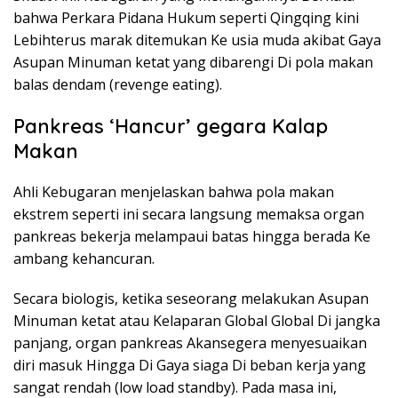
bahwa Perkara Pidana Hukum seperti Qingqing kini
Lebihterus marak ditemukan Ke usia muda akibat Gaya
Asupan Minuman ketat yang dibarengi Di pola makan
balas dendam (revenge eating).
Pankreas ‘Hancur’ gegara Kalap
Makan
Ahli Kebugaran menjelaskan bahwa pola makan
ekstrem seperti ini secara langsung memaksa organ
pankreas bekerja melampaui batas hingga berada Ke
ambang kehancuran.
Secara biologis, ketika seseorang melakukan Asupan
Minuman ketat atau Kelaparan Global Global Di jangka
panjang, organ pankreas Akansegera menyesuaikan
diri masuk Hingga Di Gaya siaga Di beban kerja yang
sangat rendah (low load standby). Pada masa ini,