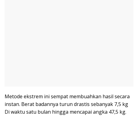
Metode ekstrem ini sempat membuahkan hasil secara
instan. Berat badannya turun drastis sebanyak 7,5 kg
Di waktu satu bulan hingga mencapai angka 47,5 kg.