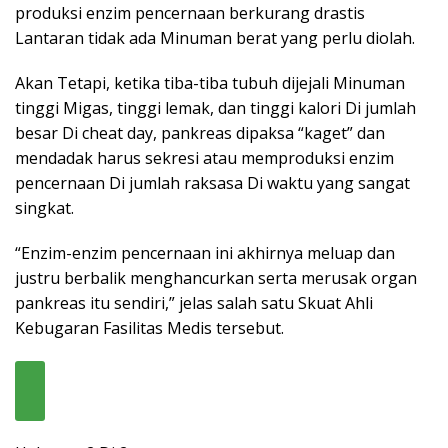
produksi enzim pencernaan berkurang drastis
Lantaran tidak ada Minuman berat yang perlu diolah.
Akan Tetapi, ketika tiba-tiba tubuh dijejali Minuman
tinggi Migas, tinggi lemak, dan tinggi kalori Di jumlah
besar Di cheat day, pankreas dipaksa “kaget” dan
mendadak harus sekresi atau memproduksi enzim
pencernaan Di jumlah raksasa Di waktu yang sangat
singkat.
“Enzim-enzim pencernaan ini akhirnya meluap dan
justru berbalik menghancurkan serta merusak organ
pankreas itu sendiri,” jelas salah satu Skuat Ahli
Kebugaran Fasilitas Medis tersebut.