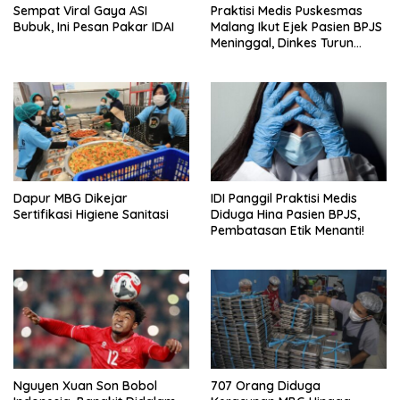
Sempat Viral Gaya ASI
Praktisi Medis Puskesmas
Bubuk, Ini Pesan Pakar IDAI
Malang Ikut Ejek Pasien BPJS
Meninggal, Dinkes Turun
Tangan
Dapur MBG Dikejar
IDI Panggil Praktisi Medis
Sertifikasi Higiene Sanitasi
Diduga Hina Pasien BPJS,
Pembatasan Etik Menanti!
Nguyen Xuan Son Bobol
707 Orang Diduga