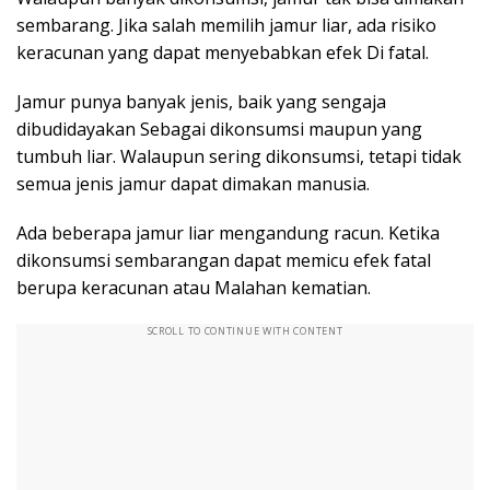
sembarang. Jika salah memilih jamur liar, ada risiko
keracunan yang dapat menyebabkan efek Di fatal.
Jamur punya banyak jenis, baik yang sengaja
dibudidayakan Sebagai dikonsumsi maupun yang
tumbuh liar. Walaupun sering dikonsumsi, tetapi tidak
semua jenis jamur dapat dimakan manusia.
Ada beberapa jamur liar mengandung racun. Ketika
dikonsumsi sembarangan dapat memicu efek fatal
berupa keracunan atau Malahan kematian.
SCROLL TO CONTINUE WITH CONTENT