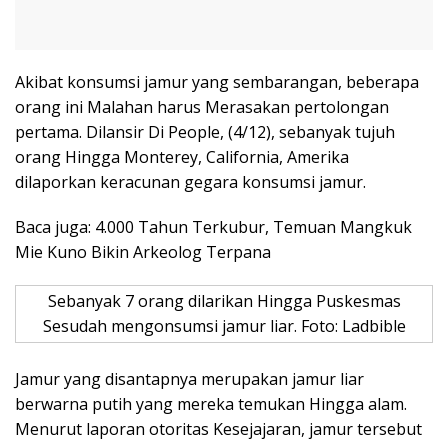
Akibat konsumsi jamur yang sembarangan, beberapa
orang ini Malahan harus Merasakan pertolongan
pertama. Dilansir Di People, (4/12), sebanyak tujuh
orang Hingga Monterey, California, Amerika
dilaporkan keracunan gegara konsumsi jamur.
Baca juga: 4.000 Tahun Terkubur, Temuan Mangkuk
Mie Kuno Bikin Arkeolog Terpana
Sebanyak 7 orang dilarikan Hingga Puskesmas
Sesudah mengonsumsi jamur liar. Foto: Ladbible
Jamur yang disantapnya merupakan jamur liar
berwarna putih yang mereka temukan Hingga alam.
Menurut laporan otoritas Kesejajaran, jamur tersebut