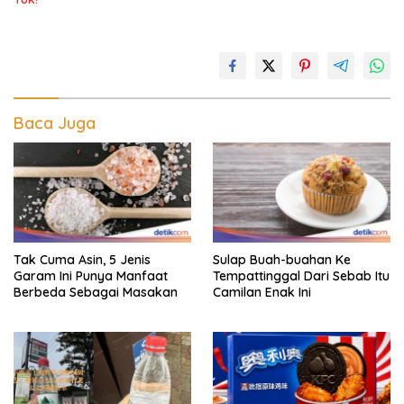
Baca Juga
Tak Cuma Asin, 5 Jenis
Sulap Buah-buahan Ke
Garam Ini Punya Manfaat
Tempattinggal Dari Sebab Itu
Berbeda Sebagai Masakan
Camilan Enak Ini