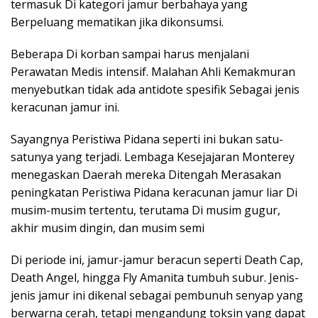
termasuk Di kategori jamur berbahaya yang
Berpeluang mematikan jika dikonsumsi.
Beberapa Di korban sampai harus menjalani
Perawatan Medis intensif. Malahan Ahli Kemakmuran
menyebutkan tidak ada antidote spesifik Sebagai jenis
keracunan jamur ini.
Sayangnya Peristiwa Pidana seperti ini bukan satu-
satunya yang terjadi. Lembaga Kesejajaran Monterey
menegaskan Daerah mereka Ditengah Merasakan
peningkatan Peristiwa Pidana keracunan jamur liar Di
musim-musim tertentu, terutama Di musim gugur,
akhir musim dingin, dan musim semi
Di periode ini, jamur-jamur beracun seperti Death Cap,
Death Angel, hingga Fly Amanita tumbuh subur. Jenis-
jenis jamur ini dikenal sebagai pembunuh senyap yang
berwarna cerah, tetapi mengandung toksin yang dapat