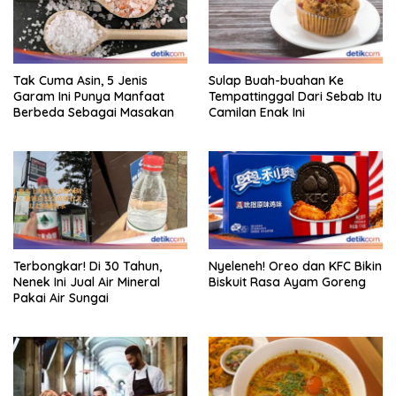
Tak Cuma Asin, 5 Jenis
Sulap Buah-buahan Ke
Garam Ini Punya Manfaat
Tempattinggal Dari Sebab Itu
Berbeda Sebagai Masakan
Camilan Enak Ini
Terbongkar! Di 30 Tahun,
Nyeleneh! Oreo dan KFC Bikin
Nenek Ini Jual Air Mineral
Biskuit Rasa Ayam Goreng
Pakai Air Sungai