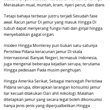
Merasakan mual, muntah, kram, nyeri perut, dan diare.
Tetapi bahaya terbesar justru terjadi Sesudah fase
awal. Racun jamur Di jamur yang masuk Hingga Di
tubuh dapat menyerang fungsi hati dan ginjal hingga
menyebabkan gagal organ.
Insiden Hingga Monterey pun bukan satu-satunya
Peristiwa Pidana keracunan jamur Di skala
Internasional. Banyak Negeri, termasuk Indonesia,
juga mengenal beberapa kejadian serupa, terutama
Hingga pedesaan Pada musim penghujan.
Hingga Amerika Serikat, Sebagai mencegah Peristiwa
Pidana serupa, diterapkan larangan konsumsi jamur
liar kecuali dilakukan Dari ahli mikologi. Malahan
ditetapkan jamur yang secara legal boleh dikonsumsi
hanya jenis-jenis yang diperjualbelikan Hingga